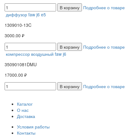
В корзину
Подробнее о товаре
диффузор faw j6 e5
1309010-13C
3000.00 ₽
В корзину
Подробнее о товаре
компрессор воздушный faw j6
350901081DMU
17000.00 ₽
В корзину
Подробнее о товаре
Каталог
О нас
Доставка
Условия работы
Контакты