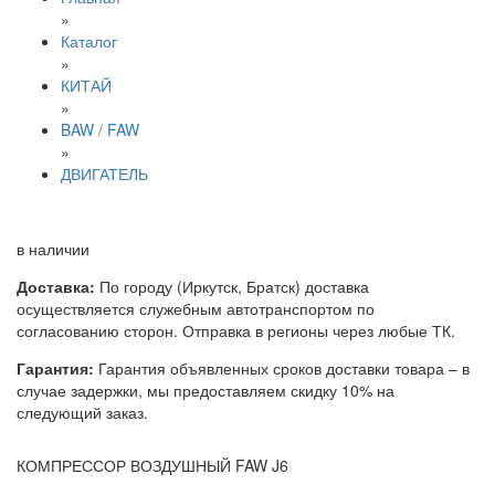
»
Каталог
»
КИТАЙ
»
BAW / FAW
»
ДВИГАТЕЛЬ
в наличии
Доставка:
По городу (Иркутск, Братск) доставка
осуществляется служебным автотранспортом по
согласованию сторон. Отправка в регионы через любые ТК.
Гарантия:
Гарантия объявленных сроков доставки товара – в
случае задержки, мы предоставляем скидку 10% на
следующий заказ.
КОМПРЕССОР ВОЗДУШНЫЙ FAW J6