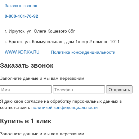
Заказать звонок
8-800-101-76-92
г. Иркутск, ул. Олега Кошевого 65г
г. Братск, ул. Коммунальная , дом 1а стр 2 помещ. 1011
WWW.KORKV.RU
Политика конфиденциальности
Заказать звонок
Заполните данные и мы вам перезвоним
Я даю свое согласие на обработку персональных данных в
соответствии с
политикой конфиденциальности
Купить в 1 клик
Заполните данные и мы вам перезвоним