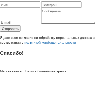
Я даю свое согласие на обработку персональных данных в
соответствии с
политикой конфиденциальности
Спасибо!
Мы свяжемся с Вами в ближайшее время