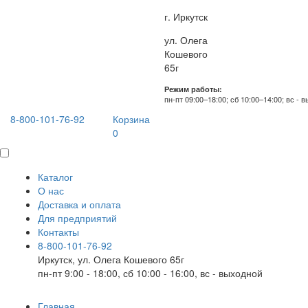
г. Иркутск
ул. Олега
Кошевого
65г
Режим работы:
пн-пт 09:00–18:00; сб 10:00–14:00; вс - 
8-800-101-76-92
Корзина
0
Каталог
О нас
Доставка и оплата
Для предприятий
Контакты
8-800-101-76-92
Иркутск, ул. Олега Кошевого 65г
пн-пт 9:00 - 18:00, сб 10:00 - 16:00, вс - выходной
Главная