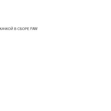
КАЧКОЙ В СБОРЕ FAW