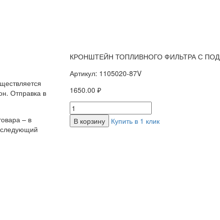
КРОНШТЕЙН ТОПЛИВНОГО ФИЛЬТРА С ПОД
Артикул: 1105020-87V
уществляется
1650.00 ₽
н. Отправка в
овара – в
В корзину
Купить в 1 клик
а следующий