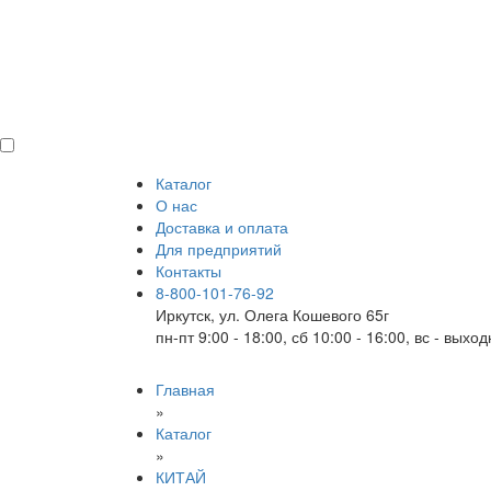
Каталог
О нас
Доставка и оплата
Для предприятий
Контакты
8-800-101-76-92
Иркутск, ул. Олега Кошевого 65г
пн-пт 9:00 - 18:00, сб 10:00 - 16:00, вс - выхо
Главная
»
Каталог
»
КИТАЙ