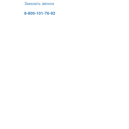
Заказать звонок
8-800-101-76-92