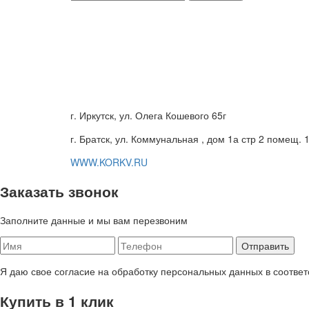
г. Иркутск, ул. Олега Кошевого 65г
г. Братск, ул. Коммунальная , дом 1а стр 2 помещ. 
WWW.KORKV.RU
Заказать звонок
Заполните данные и мы вам перезвоним
Я даю свое согласие на обработку персональных данных в соответ
Купить в 1 клик