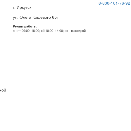
8-800-101-76-92
г. Иркутск
ул. Олега Кошевого 65г
Режим работы:
пн-пт 09:00–18:00; сб 10:00–14:00; вс - выходной
дной