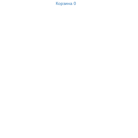
Корзина
0