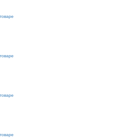
товаре
товаре
товаре
товаре