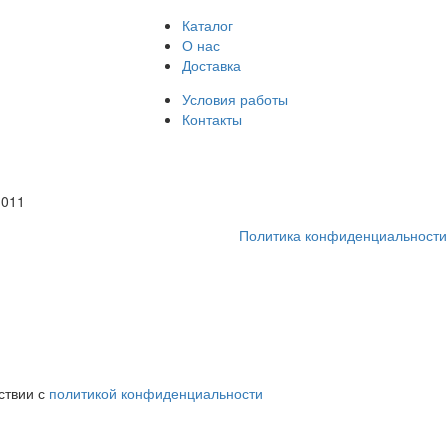
Каталог
О нас
Доставка
Условия работы
Контакты
1011
Политика конфиденциальности
ствии с
политикой конфиденциальности