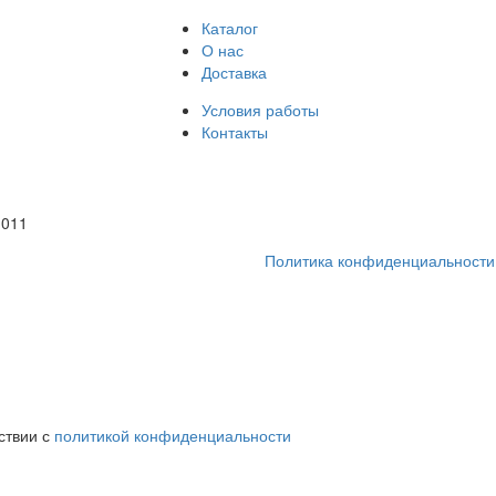
Каталог
О нас
Доставка
Условия работы
Контакты
1011
Политика конфиденциальности
ствии с
политикой конфиденциальности