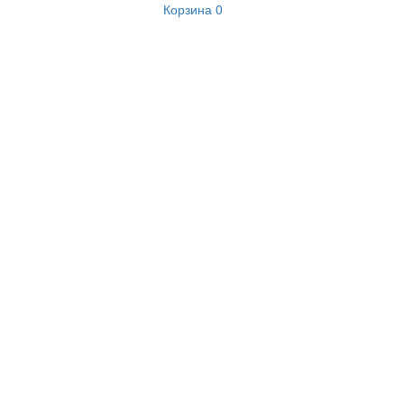
Корзина
0