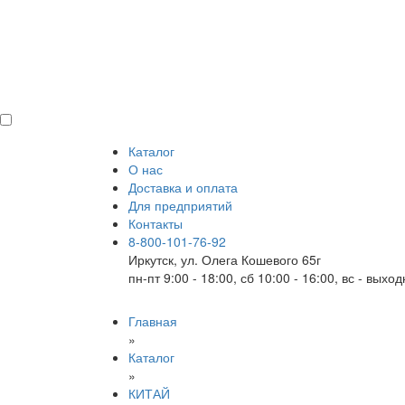
Каталог
О нас
Доставка и оплата
Для предприятий
Контакты
8-800-101-76-92
Иркутск, ул. Олега Кошевого 65г
пн-пт 9:00 - 18:00, сб 10:00 - 16:00, вс - выхо
Главная
»
Каталог
»
КИТАЙ