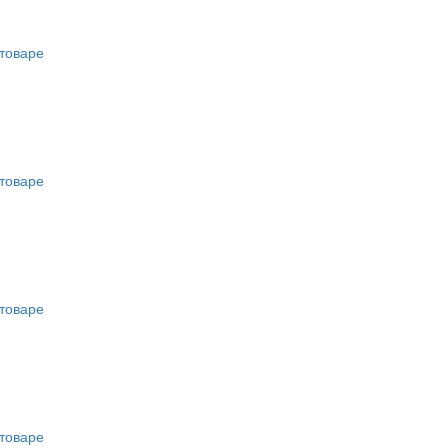
товаре
товаре
товаре
товаре