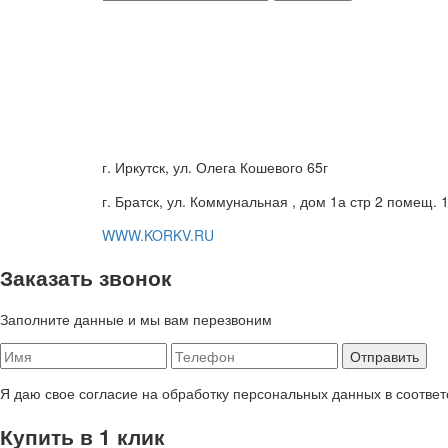
г. Иркутск, ул. Олега Кошевого 65г
г. Братск, ул. Коммунальная , дом 1а стр 2 помещ. 
WWW.KORKV.RU
Заказать звонок
Заполните данные и мы вам перезвоним
Я даю свое согласие на обработку персональных данных в соответ
Купить в 1 клик