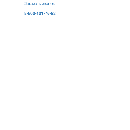
Заказать звонок
8-800-101-76-92