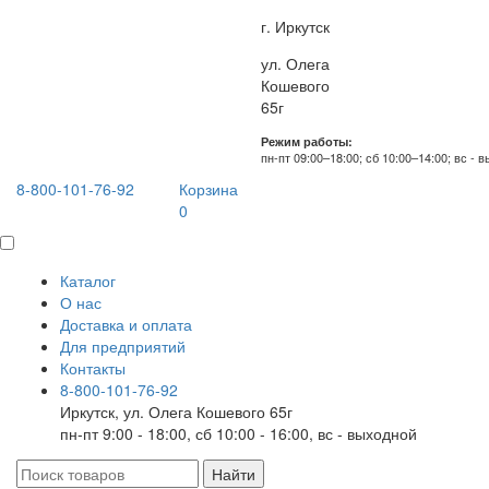
г. Иркутск
ул. Олега
Кошевого
65г
Режим работы:
пн-пт 09:00–18:00; сб 10:00–14:00; вс - 
8-800-101-76-92
Корзина
0
Каталог
О нас
Доставка и оплата
Для предприятий
Контакты
8-800-101-76-92
Иркутск, ул. Олега Кошевого 65г
пн-пт 9:00 - 18:00, сб 10:00 - 16:00, вс - выходной