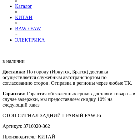
»
Каталог
»
КИТАЙ
»
BAW / FAW
»
ЭЛЕКТРИКА
в наличии
Доставка:
По городу (Иркутск, Братск) доставка
осуществляется служебным автотранспортом по
согласованию сторон. Отправка в регионы через любые ТК.
Гарантия:
Гарантия объявленных сроков доставки товара – в
случае задержки, мы предоставляем скидку 10% на
следующий заказ.
СТОП СИГНАЛ ЗАДНИЙ ПРАВЫЙ FAW J6
Артикул: 3716020-362
Производитель: КИТАЙ