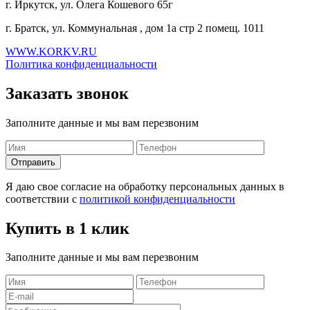
г. Иркутск, ул. Олега Кошевого 65г
г. Братск, ул. Коммунальная , дом 1а стр 2 помещ. 1011
WWW.KORKV.RU
Политика конфиденциальности
Заказать звонок
Заполните данные и мы вам перезвоним
Я даю свое согласие на обработку персональных данных в
соответствии с
политикой конфиденциальности
Купить в 1 клик
Заполните данные и мы вам перезвоним