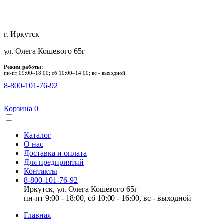
г. Иркутск
ул. Олега Кошевого 65г
Режим работы:
пн-пт 09:00–18:00; сб 10:00–14:00; вс - выходной
8-800-101-76-92
Корзина
0
Каталог
О нас
Доставка и оплата
Для предприятий
Контакты
8-800-101-76-92
Иркутск, ул. Олега Кошевого 65г
пн-пт 9:00 - 18:00, сб 10:00 - 16:00, вс - выходной
Главная