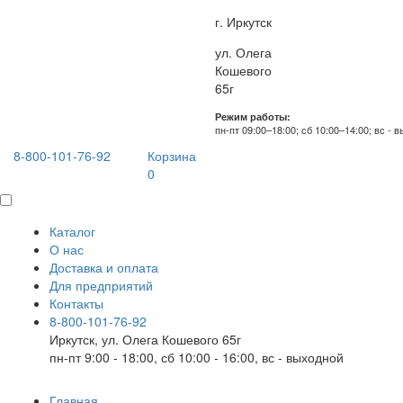
г. Иркутск
ул. Олега
Кошевого
65г
Режим работы:
пн-пт 09:00–18:00; сб 10:00–14:00; вс - 
8-800-101-76-92
Корзина
0
Каталог
О нас
Доставка и оплата
Для предприятий
Контакты
8-800-101-76-92
Иркутск, ул. Олега Кошевого 65г
пн-пт 9:00 - 18:00, сб 10:00 - 16:00, вс - выходной
Главная