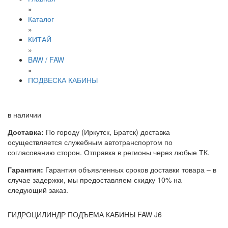
»
Каталог
»
КИТАЙ
»
BAW / FAW
»
ПОДВЕСКА КАБИНЫ
в наличии
Доставка:
По городу (Иркутск, Братск) доставка
осуществляется служебным автотранспортом по
согласованию сторон. Отправка в регионы через любые ТК.
Гарантия:
Гарантия объявленных сроков доставки товара – в
случае задержки, мы предоставляем скидку 10% на
следующий заказ.
ГИДРОЦИЛИНДР ПОДЪЕМА КАБИНЫ FAW J6