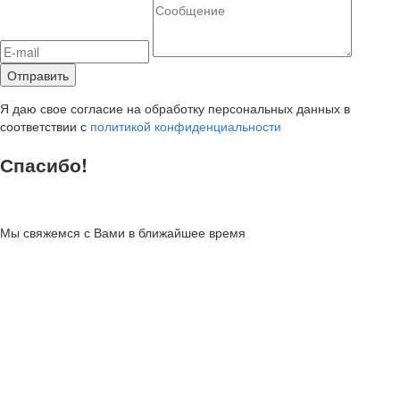
Я даю свое согласие на обработку персональных данных в
соответствии с
политикой конфиденциальности
Спасибо!
Мы свяжемся с Вами в ближайшее время