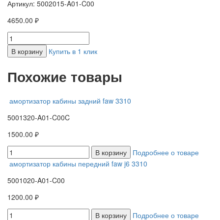
Артикул: 5002015-A01-C00
4650.00 ₽
В корзину
Купить в 1 клик
Похожие товары
амортизатор кабины задний faw 3310
5001320-A01-C00C
1500.00 ₽
В корзину
Подробнее о товаре
амортизатор кабины передний faw j6 3310
5001020-A01-C00
1200.00 ₽
В корзину
Подробнее о товаре