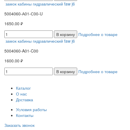
замок кабины гидравлический faw j6
5004060-А01-С00-U
1650.00 ₽
В корзину
Подробнее о товаре
замок кабины гидравлический faw j6
5004060-A01-C00
1600.00 ₽
В корзину
Подробнее о товаре
Каталог
О нас
Доставка
Условия работы
Контакты
Заказать звонок