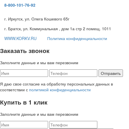
8-800-101-76-92
г. Иркутск, ул. Олега Кошевого 65г
г. Братск, ул. Коммунальная , дом 1а стр 2 помещ. 1011
WWW.KORKV.RU
Политика конфиденциальности
Заказать звонок
Заполните данные и мы вам перезвоним
Я даю свое согласие на обработку персональных данных в
соответствии с
политикой конфиденциальности
Купить в 1 клик
Заполните данные и мы вам перезвоним