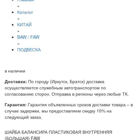
»
Каталог
»
КИТАЙ
»
BAW / FAW
»
ПОДВЕСКА
в наличии
Доставка:
По городу (Иркутск, Братск) доставка
осуществляется служебным автотранспортом по
согласованию сторон. Отправка в регионы через любые ТК.
Гарантия:
Гарантия объявленных сроков доставки товара – в
случае задержки, мы предоставляем скидку 10% на
следующий заказ.
ШАЙБА БАЛАНСИРА ПЛАСТИКОВАЯ ВНУТРЕННЯЯ
(БОЛЬШАЯ) FAW