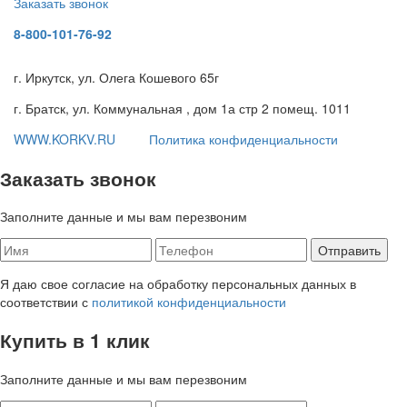
Заказать звонок
8-800-101-76-92
г. Иркутск, ул. Олега Кошевого 65г
г. Братск, ул. Коммунальная , дом 1а стр 2 помещ. 1011
WWW.KORKV.RU
Политика конфиденциальности
Заказать звонок
Заполните данные и мы вам перезвоним
Я даю свое согласие на обработку персональных данных в
соответствии с
политикой конфиденциальности
Купить в 1 клик
Заполните данные и мы вам перезвоним