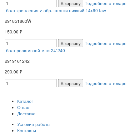
В корзину
Подробнее о товаре
болт крепления v-обр. штанги нижний 14x90 faw
291851860W
150.00 ₽
В корзину
Подробнее о товаре
болт реактивной тяги 24*240
2919161242
290.00 ₽
В корзину
Подробнее о товаре
Каталог
О нас
Доставка
Условия работы
Контакты