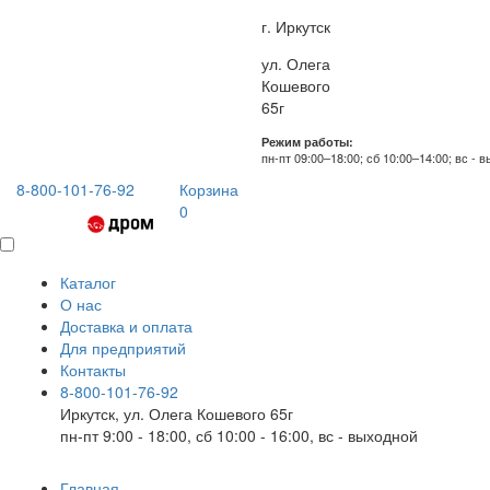
г. Иркутск
ул. Олега
Кошевого
65г
Режим работы:
пн-пт 09:00–18:00; сб 10:00–14:00; вс - 
8-800-101-76-92
Корзина
0
Каталог
О нас
Доставка и оплата
Для предприятий
Контакты
8-800-101-76-92
Иркутск, ул. Олега Кошевого 65г
пн-пт 9:00 - 18:00, сб 10:00 - 16:00, вс - выходной
Главная