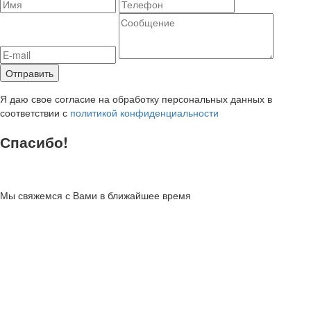
Я даю свое согласие на обработку персональных данных в
соответствии с
политикой конфиденциальности
Спасибо!
Мы свяжемся с Вами в ближайшее время