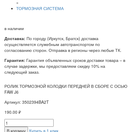
»
ТОРМОЗНАЯ СИСТЕМА
в наличии
Доставка:
По городу (Иркутск, Братск) доставка
осуществляется служебным автотранспортом по
согласованию сторон. Отправка в регионы через любые ТК.
Гарантия:
Гарантия объявленных сроков доставки товара – в
случае задержки, мы предоставляем скидку 10% на
следующий заказ.
РОЛИК ТОРМОЗНОЙ КОЛОДКИ ПЕРЕДНЕЙ В СБОРЕ С ОСЬЮ
FAW J6
Артикул: 3502394BA2T
190.00 ₽
В корзину
Купить в 1 клик