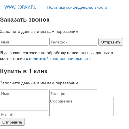
WWW.KORKV.RU
Политика конфиденциальности
Заказать звонок
Заполните данные и мы вам перезвоним
Я даю свое согласие на обработку персональных данных в
соответствии с
политикой конфиденциальности
Купить в 1 клик
Заполните данные и мы вам перезвоним