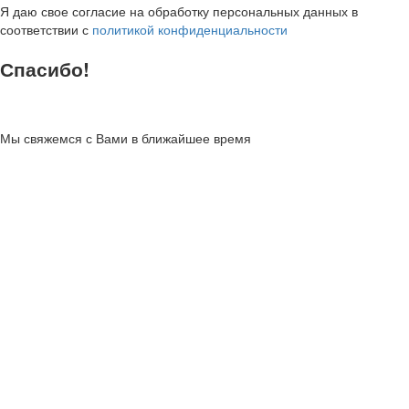
Я даю свое согласие на обработку персональных данных в
соответствии с
политикой конфиденциальности
Спасибо!
Мы свяжемся с Вами в ближайшее время