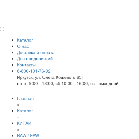
Каталог
О нас
Доставка и оплата
Для предприятий
Контакты
8-800-101-76-92
Иркутск, ул. Олега Кошевого 65г
пн-пт 9:00 - 18:00, сб 10:00 - 16:00, вс - выходной
Главная
»
Каталог
»
КИТАЙ
»
BAW / FAW