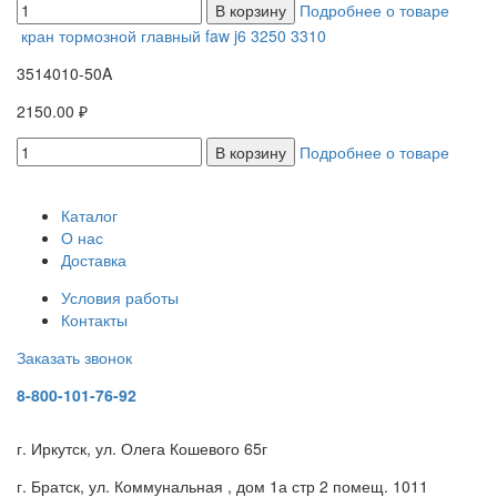
В корзину
Подробнее о товаре
кран тормозной главный faw j6 3250 3310
3514010-50A
2150.00 ₽
В корзину
Подробнее о товаре
Каталог
О нас
Доставка
Условия работы
Контакты
Заказать звонок
8-800-101-76-92
г. Иркутск, ул. Олега Кошевого 65г
г. Братск, ул. Коммунальная , дом 1а стр 2 помещ. 1011