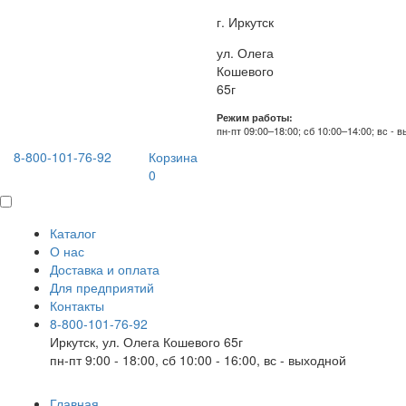
г. Иркутск
ул. Олега
Кошевого
65г
Режим работы:
пн-пт 09:00–18:00; сб 10:00–14:00; вс - 
8-800-101-76-92
Корзина
0
Каталог
О нас
Доставка и оплата
Для предприятий
Контакты
8-800-101-76-92
Иркутск, ул. Олега Кошевого 65г
пн-пт 9:00 - 18:00, сб 10:00 - 16:00, вс - выходной
Главная