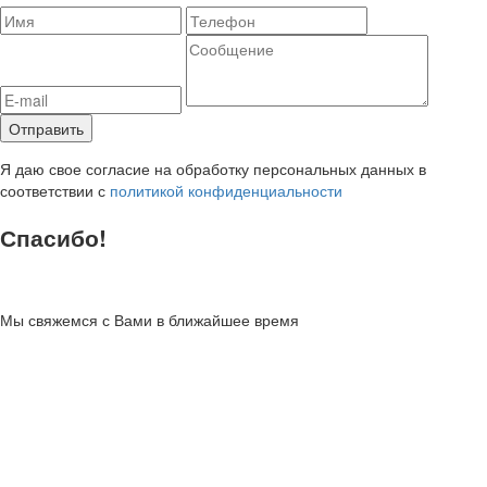
Я даю свое согласие на обработку персональных данных в
соответствии с
политикой конфиденциальности
Спасибо!
Мы свяжемся с Вами в ближайшее время