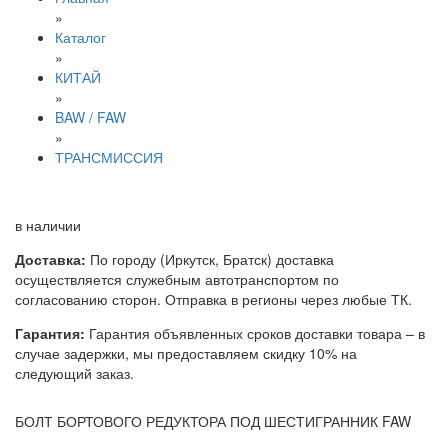
»
Каталог
»
КИТАЙ
»
BAW / FAW
»
ТРАНСМИССИЯ
в наличии
Доставка:
По городу (Иркутск, Братск) доставка
осуществляется служебным автотранспортом по
согласованию сторон. Отправка в регионы через любые ТК.
Гарантия:
Гарантия объявленных сроков доставки товара – в
случае задержки, мы предоставляем скидку 10% на
следующий заказ.
БОЛТ БОРТОВОГО РЕДУКТОРА ПОД ШЕСТИГРАННИК FAW