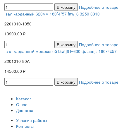
В корзину
Подробнее о товаре
вал карданный 620мм 180*4*57 faw j6 3250 3310
2201010-1050
13900.00 ₽
В корзину
Подробнее о товаре
вал карданный межосевой faw j6 l=630 фланцы 180x4x57
2201010-80A
14500.00 ₽
В корзину
Подробнее о товаре
Каталог
О нас
Доставка
Условия работы
Контакты