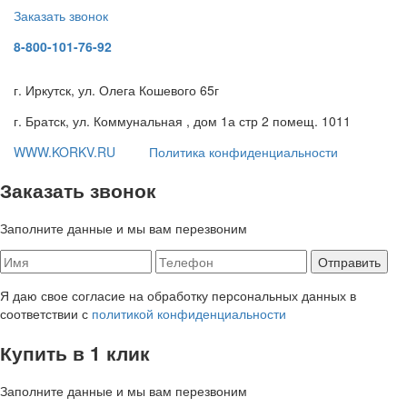
Заказать звонок
8-800-101-76-92
г. Иркутск, ул. Олега Кошевого 65г
г. Братск, ул. Коммунальная , дом 1а стр 2 помещ. 1011
WWW.KORKV.RU
Политика конфиденциальности
Заказать звонок
Заполните данные и мы вам перезвоним
Я даю свое согласие на обработку персональных данных в
соответствии с
политикой конфиденциальности
Купить в 1 клик
Заполните данные и мы вам перезвоним