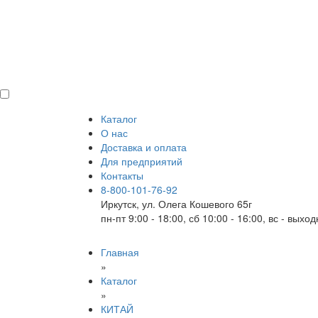
Каталог
О нас
Доставка и оплата
Для предприятий
Контакты
8-800-101-76-92
Иркутск, ул. Олега Кошевого 65г
пн-пт 9:00 - 18:00, сб 10:00 - 16:00, вс - выхо
Главная
»
Каталог
»
КИТАЙ