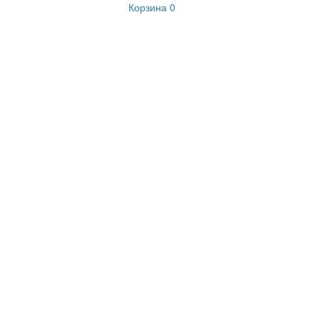
Корзина
0