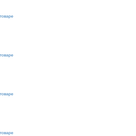
товаре
товаре
товаре
товаре