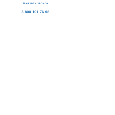
Заказать звонок
8-800-101-76-92