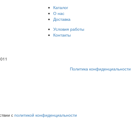
Каталог
О нас
Доставка
Условия работы
Контакты
1011
Политика конфиденциальности
ствии с
политикой конфиденциальности