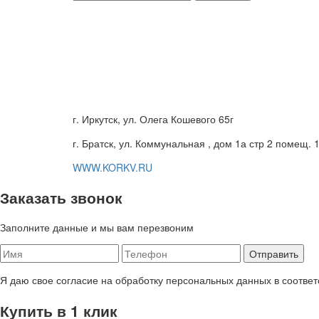
г. Иркутск, ул. Олега Кошевого 65г
г. Братск, ул. Коммунальная , дом 1а стр 2 помещ. 
WWW.KORKV.RU
Заказать звонок
Заполните данные и мы вам перезвоним
Я даю свое согласие на обработку персональных данных в соответ
Купить в 1 клик