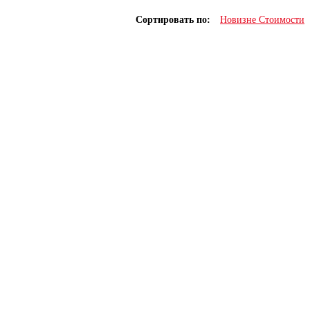
Сортировать по:
Новизне
Стоимости