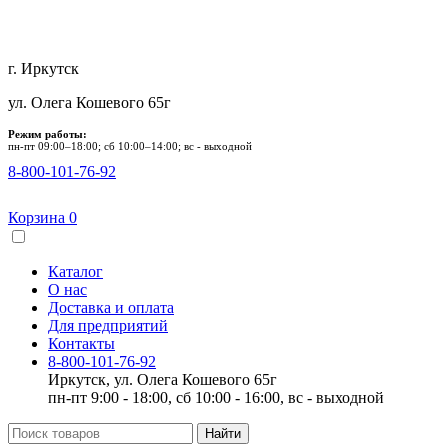
г. Иркутск
ул. Олега Кошевого 65г
Режим работы:
пн-пт 09:00–18:00; сб 10:00–14:00; вс - выходной
8-800-101-76-92
Корзина
0
Каталог
О нас
Доставка и оплата
Для предприятий
Контакты
8-800-101-76-92
Иркутск, ул. Олега Кошевого 65г
пн-пт 9:00 - 18:00, сб 10:00 - 16:00, вс - выходной