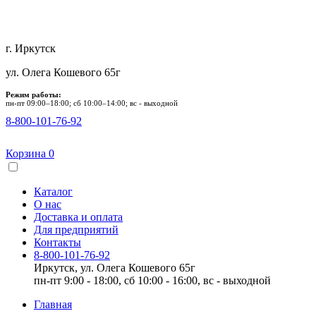
г. Иркутск
ул. Олега Кошевого 65г
Режим работы:
пн-пт 09:00–18:00; сб 10:00–14:00; вс - выходной
8-800-101-76-92
Корзина
0
Каталог
О нас
Доставка и оплата
Для предприятий
Контакты
8-800-101-76-92
Иркутск, ул. Олега Кошевого 65г
пн-пт 9:00 - 18:00, сб 10:00 - 16:00, вс - выходной
Главная