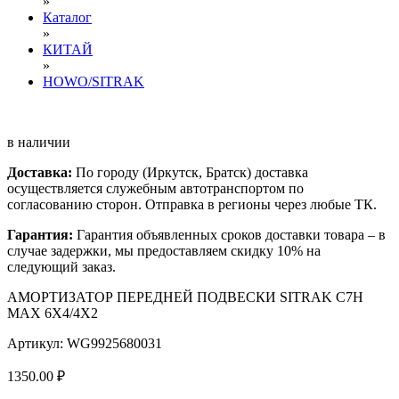
»
Каталог
»
КИТАЙ
»
HOWO/SITRAK
в наличии
Доставка:
По городу (Иркутск, Братск) доставка
осуществляется служебным автотранспортом по
согласованию сторон. Отправка в регионы через любые ТК.
Гарантия:
Гарантия объявленных сроков доставки товара – в
случае задержки, мы предоставляем скидку 10% на
следующий заказ.
АМОРТИЗАТОР ПЕРЕДНЕЙ ПОДВЕСКИ SITRAK C7H
MAX 6X4/4X2
Артикул: WG9925680031
1350.00 ₽