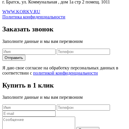
г. Братск, ул. Коммунальная , дом 1а стр 2 помещ. 1011
WWW.KORKV.RU
Политика конфиденциальности
Заказать звонок
Заполните данные и мы вам перезвоним
Я даю свое согласие на обработку персональных данных в
соответствии с
политикой конфиденциальности
Купить в 1 клик
Заполните данные и мы вам перезвоним