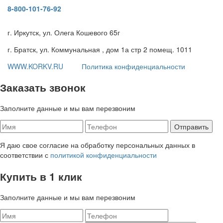
8-800-101-76-92
г. Иркутск, ул. Олега Кошевого 65г
г. Братск, ул. Коммунальная , дом 1а стр 2 помещ. 1011
WWW.KORKV.RU
Политика конфиденциальности
Заказать звонок
Заполните данные и мы вам перезвоним
Я даю свое согласие на обработку персональных данных в
соответствии с
политикой конфиденциальности
Купить в 1 клик
Заполните данные и мы вам перезвоним