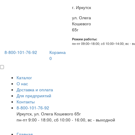
г. Иркутск
ул. Олега
Кошевого
65г
Режим работы:
пн-пт 09:00–18:00; сб 10:00–14:00; вс - 
8-800-101-76-92
Корзина
0
Каталог
О нас
Доставка и оплата
Для предприятий
Контакты
8-800-101-76-92
Иркутск, ул. Олега Кошевого 65г
пн-пт 9:00 - 18:00, сб 10:00 - 16:00, вс - выходной
Главная