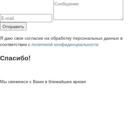
Я даю свое согласие на обработку персональных данных в
соответствии с
политикой конфиденциальности
Спасибо!
Мы свяжемся с Вами в ближайшее время