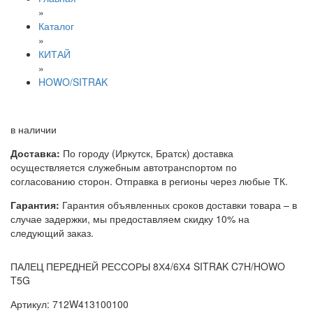
»
Каталог
»
КИТАЙ
»
HOWO/SITRAK
в наличии
Доставка:
По городу (Иркутск, Братск) доставка
осуществляется служебным автотранспортом по
согласованию сторон. Отправка в регионы через любые ТК.
Гарантия:
Гарантия объявленных сроков доставки товара – в
случае задержки, мы предоставляем скидку 10% на
следующий заказ.
ПАЛЕЦ ПЕРЕДНЕЙ РЕССОРЫ 8Х4/6Х4 SITRAK C7H/HOWO
T5G
Артикул: 712W413100100