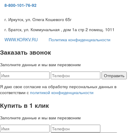
8-800-101-76-92
г. Иркутск, ул. Олега Кошевого 65г
г. Братск, ул. Коммунальная , дом 1а стр 2 помещ. 1011
WWW.KORKV.RU
Политика конфиденциальности
Заказать звонок
Заполните данные и мы вам перезвоним
Я даю свое согласие на обработку персональных данных в
соответствии с
политикой конфиденциальности
Купить в 1 клик
Заполните данные и мы вам перезвоним