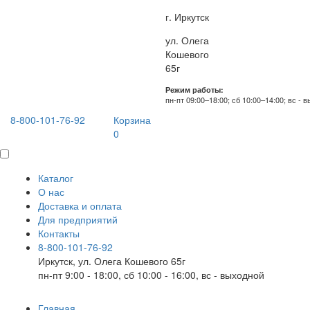
г. Иркутск
ул. Олега
Кошевого
65г
Режим работы:
пн-пт 09:00–18:00; сб 10:00–14:00; вс - 
8-800-101-76-92
Корзина
0
Каталог
О нас
Доставка и оплата
Для предприятий
Контакты
8-800-101-76-92
Иркутск, ул. Олега Кошевого 65г
пн-пт 9:00 - 18:00, сб 10:00 - 16:00, вс - выходной
Главная