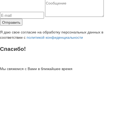
Я даю свое согласие на обработку персональных данных в
соответствии с
политикой конфиденциальности
Спасибо!
Мы свяжемся с Вами в ближайшее время