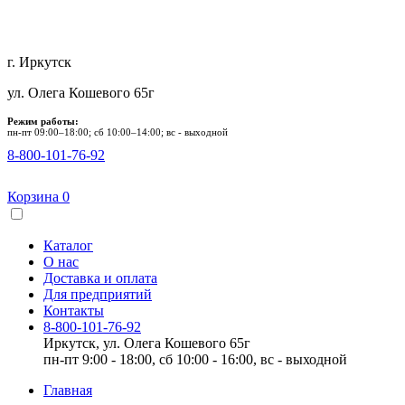
г. Иркутск
ул. Олега Кошевого 65г
Режим работы:
пн-пт 09:00–18:00; сб 10:00–14:00; вс - выходной
8-800-101-76-92
Корзина
0
Каталог
О нас
Доставка и оплата
Для предприятий
Контакты
8-800-101-76-92
Иркутск, ул. Олега Кошевого 65г
пн-пт 9:00 - 18:00, сб 10:00 - 16:00, вс - выходной
Главная