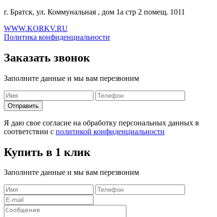
г. Братск, ул. Коммунальная , дом 1а стр 2 помещ. 1011
WWW.KORKV.RU
Политика конфиденциальности
Заказать звонок
Заполните данные и мы вам перезвоним
Я даю свое согласие на обработку персональных данных в
соответствии с
политикой конфиденциальности
Купить в 1 клик
Заполните данные и мы вам перезвоним