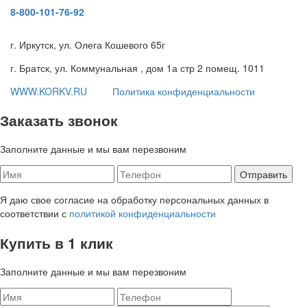
8-800-101-76-92
г. Иркутск, ул. Олега Кошевого 65г
г. Братск, ул. Коммунальная , дом 1а стр 2 помещ. 1011
WWW.KORKV.RU
Политика конфиденциальности
Заказать звонок
Заполните данные и мы вам перезвоним
Я даю свое согласие на обработку персональных данных в
соответствии с
политикой конфиденциальности
Купить в 1 клик
Заполните данные и мы вам перезвоним