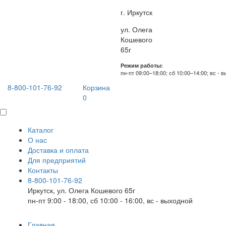
г. Иркутск
ул. Олега
Кошевого
65г
Режим работы:
пн-пт 09:00–18:00; сб 10:00–14:00; вс - 
8-800-101-76-92
Корзина
0
Каталог
О нас
Доставка и оплата
Для предприятий
Контакты
8-800-101-76-92
Иркутск, ул. Олега Кошевого 65г
пн-пт 9:00 - 18:00, сб 10:00 - 16:00, вс - выходной
Главная