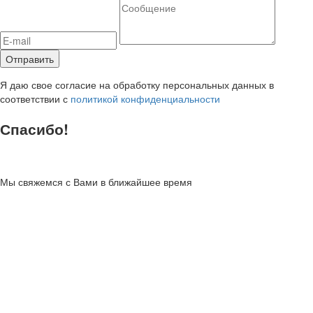
Я даю свое согласие на обработку персональных данных в
соответствии с
политикой конфиденциальности
Спасибо!
Мы свяжемся с Вами в ближайшее время