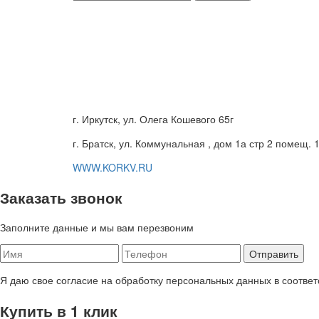
г. Иркутск, ул. Олега Кошевого 65г
г. Братск, ул. Коммунальная , дом 1а стр 2 помещ. 
WWW.KORKV.RU
Заказать звонок
Заполните данные и мы вам перезвоним
Я даю свое согласие на обработку персональных данных в соответ
Купить в 1 клик