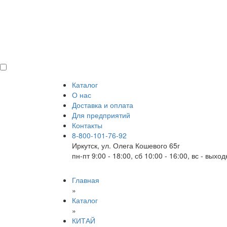
Каталог
О нас
Доставка и оплата
Для предприятий
Контакты
8-800-101-76-92
Иркутск, ул. Олега Кошевого 65г
пн-пт 9:00 - 18:00, сб 10:00 - 16:00, вс - выхо
Главная
»
Каталог
»
КИТАЙ