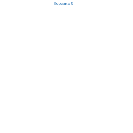
Корзина
0