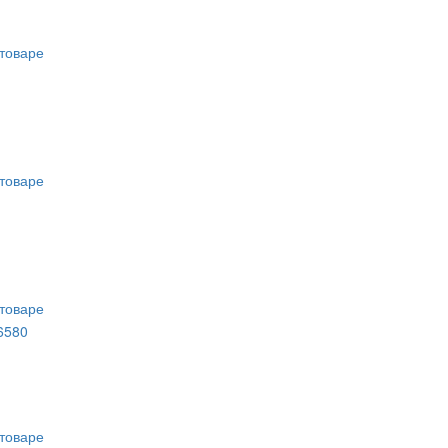
товаре
товаре
товаре
6580
товаре