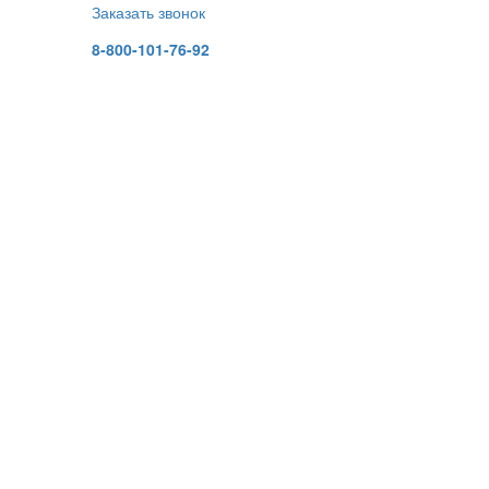
Заказать звонок
8-800-101-76-92