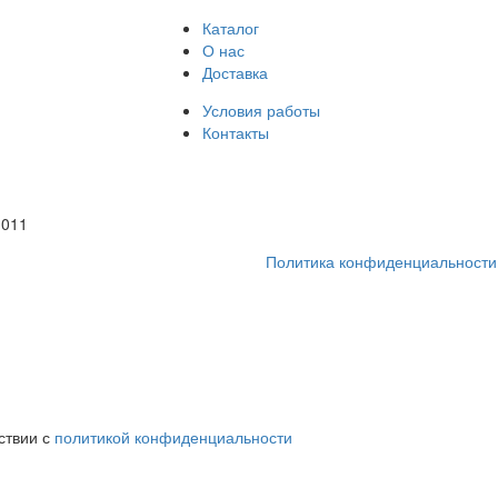
Каталог
О нас
Доставка
Условия работы
Контакты
1011
Политика конфиденциальности
ствии с
политикой конфиденциальности