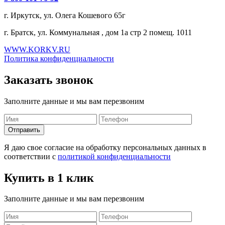
г. Иркутск, ул. Олега Кошевого 65г
г. Братск, ул. Коммунальная , дом 1а стр 2 помещ. 1011
WWW.KORKV.RU
Политика конфиденциальности
Заказать звонок
Заполните данные и мы вам перезвоним
Я даю свое согласие на обработку персональных данных в
соответствии с
политикой конфиденциальности
Купить в 1 клик
Заполните данные и мы вам перезвоним