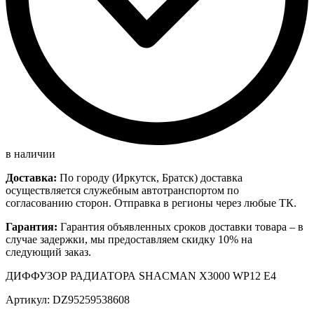
в наличии
Доставка:
По городу (Иркутск, Братск) доставка
осуществляется служебным автотранспортом по
согласованию сторон. Отправка в регионы через любые ТК.
Гарантия:
Гарантия объявленных сроков доставки товара – в
случае задержки, мы предоставляем скидку 10% на
следующий заказ.
ДИФФУЗОР РАДИАТОРА SHACMAN X3000 WP12 E4
Артикул: DZ95259538608