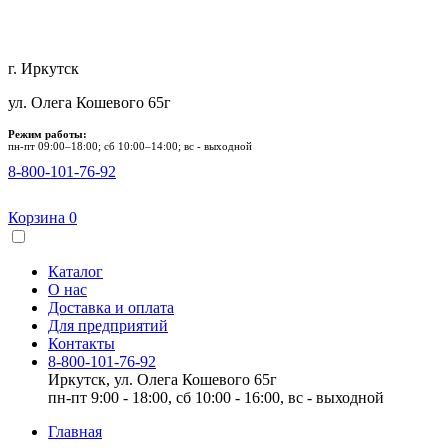
г. Иркутск
ул. Олега Кошевого 65г
Режим работы:
пн-пт 09:00–18:00; сб 10:00–14:00; вс - выходной
8-800-101-76-92
Корзина
0
Каталог
О нас
Доставка и оплата
Для предприятий
Контакты
8-800-101-76-92
Иркутск, ул. Олега Кошевого 65г
пн-пт 9:00 - 18:00, сб 10:00 - 16:00, вс - выходной
Главная