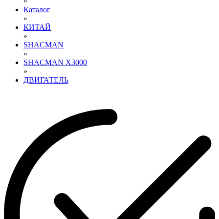
»
Каталог
»
КИТАЙ
»
SHACMAN
»
SHACMAN X3000
»
ДВИГАТЕЛЬ