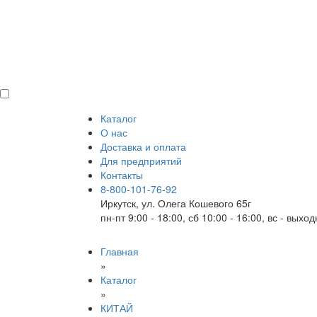
Каталог
О нас
Доставка и оплата
Для предприятий
Контакты
8-800-101-76-92
Иркутск, ул. Олега Кошевого 65г
пн-пт 9:00 - 18:00, сб 10:00 - 16:00, вс - выхо
Главная
»
Каталог
»
КИТАЙ