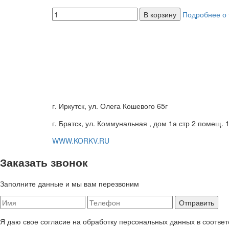
В корзину
Подробнее о 
г. Иркутск, ул. Олега Кошевого 65г
г. Братск, ул. Коммунальная , дом 1а стр 2 помещ. 
WWW.KORKV.RU
Заказать звонок
Заполните данные и мы вам перезвоним
Я даю свое согласие на обработку персональных данных в соответ