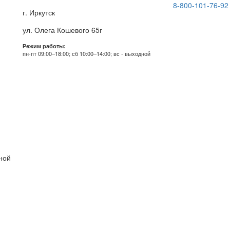
8-800-101-76-92
г. Иркутск
ул. Олега Кошевого 65г
Режим работы:
пн-пт 09:00–18:00; сб 10:00–14:00; вс - выходной
дной