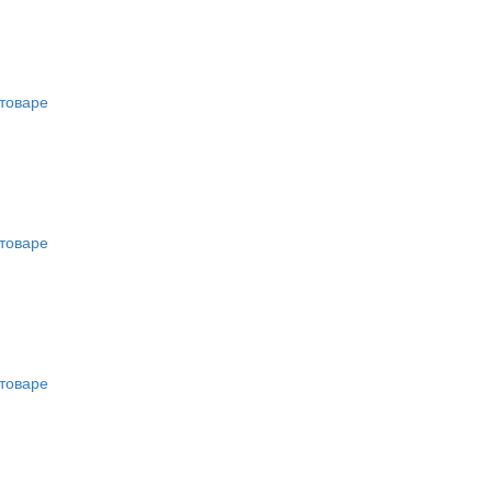
товаре
товаре
товаре