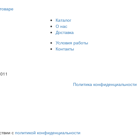
товаре
Каталог
О нас
Доставка
Условия работы
Контакты
1011
Политика конфиденциальности
ствии с
политикой конфиденциальности