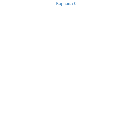
Корзина
0