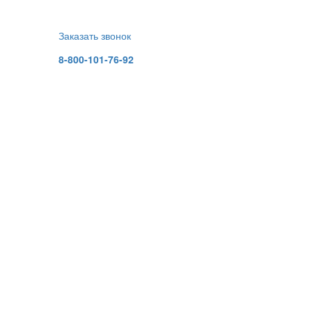
Заказать звонок
8-800-101-76-92