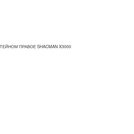
ШТЕЙНОМ ПРАВОЕ SHACMAN X3000