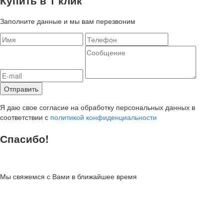
Заполните данные и мы вам перезвоним
Я даю свое согласие на обработку персональных данных в
соответствии с
политикой конфиденциальности
Спасибо!
Мы свяжемся с Вами в ближайшее время