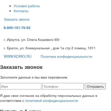
Условия работы
Контакты
Заказать звонок
8-800-101-76-92
г. Иркутск, ул. Олега Кошевого 65г
г. Братск, ул. Коммунальная , дом 1а стр 2 помещ. 1011
WWW.KORKV.RU
Политика конфиденциальности
Заказать звонок
Заполните данные и мы вам перезвоним
Я даю свое согласие на обработку персональных данных в
соответствии с
политикой конфиденциальности
Купить в 1 клик