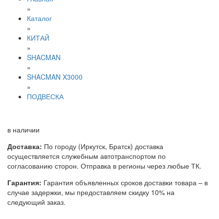
»
Каталог
»
КИТАЙ
»
SHACMAN
»
SHACMAN X3000
»
ПОДВЕСКА
в наличии
Доставка:
По городу (Иркутск, Братск) доставка
осуществляется служебным автотранспортом по
согласованию сторон. Отправка в регионы через любые ТК.
Гарантия:
Гарантия объявленных сроков доставки товара – в
случае задержки, мы предоставляем скидку 10% на
следующий заказ.