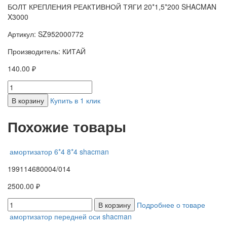
БОЛТ КРЕПЛЕНИЯ РЕАКТИВНОЙ ТЯГИ 20*1,5*200 SHACMAN
X3000
Артикул: SZ952000772
Производитель: КИТАЙ
140.00 ₽
В корзину
Купить в 1 клик
Похожие товары
амортизатор 6*4 8*4 shacman
199114680004/014
2500.00 ₽
В корзину
Подробнее о товаре
амортизатор передней оси shacman