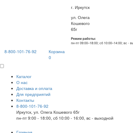
г. Иркутск
ул. Олега
Кошевого
65г
Режим работы:
пн-пт 09:00–18:00; сб 10:00–14:00; вс - 
8-800-101-76-92
Корзина
0
Каталог
О нас
Доставка и оплата
Для предприятий
Контакты
8-800-101-76-92
Иркутск, ул. Олега Кошевого 65г
пн-пт 9:00 - 18:00, сб 10:00 - 16:00, вс - выходной
Главная