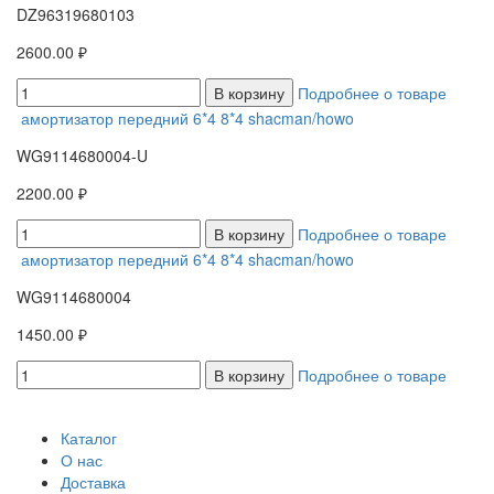
DZ96319680103
2600.00 ₽
В корзину
Подробнее о товаре
амортизатор передний 6*4 8*4 shacman/howo
WG9114680004-U
2200.00 ₽
В корзину
Подробнее о товаре
амортизатор передний 6*4 8*4 shacman/howo
WG9114680004
1450.00 ₽
В корзину
Подробнее о товаре
Каталог
О нас
Доставка