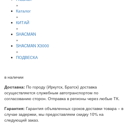
»
Каталог
»
КИТАЙ
»
SHACMAN
»
SHACMAN X3000
»
ПОДВЕСКА
в наличии
Доставка:
По городу (Иркутск, Братск) доставка
осуществляется служебным автотранспортом по
согласованию сторон. Отправка в регионы через любые ТК.
Гарантия:
Гарантия объявленных сроков доставки товара – в
случае задержки, мы предоставляем скидку 10% на
следующий заказ.