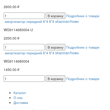
2600.00 ₽
В корзину
Подробнее о товаре
амортизатор передний 6*4 8*4 shacman/howo
WG9114680004-U
2200.00 ₽
В корзину
Подробнее о товаре
амортизатор передний 6*4 8*4 shacman/howo
WG9114680004
1450.00 ₽
В корзину
Подробнее о товаре
Каталог
О нас
Доставка