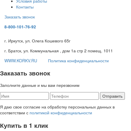
Условия работы
Контакты
Заказать звонок
8-800-101-76-92
г. Иркутск, ул. Олега Кошевого 65г
г. Братск, ул. Коммунальная , дом 1а стр 2 помещ. 1011
WWW.KORKV.RU
Политика конфиденциальности
Заказать звонок
Заполните данные и мы вам перезвоним
Я даю свое согласие на обработку персональных данных в
соответствии с
политикой конфиденциальности
Купить в 1 клик