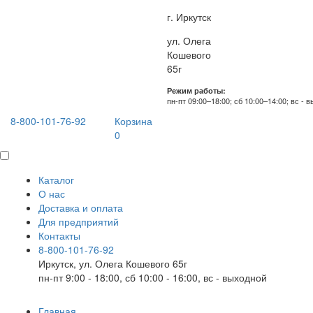
г. Иркутск
ул. Олега
Кошевого
65г
Режим работы:
пн-пт 09:00–18:00; сб 10:00–14:00; вс - 
8-800-101-76-92
Корзина
0
Каталог
О нас
Доставка и оплата
Для предприятий
Контакты
8-800-101-76-92
Иркутск, ул. Олега Кошевого 65г
пн-пт 9:00 - 18:00, сб 10:00 - 16:00, вс - выходной
Главная