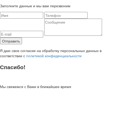
Заполните данные и мы вам перезвоним
Я даю свое согласие на обработку персональных данных в
соответствии с
политикой конфиденциальности
Спасибо!
Мы свяжемся с Вами в ближайшее время