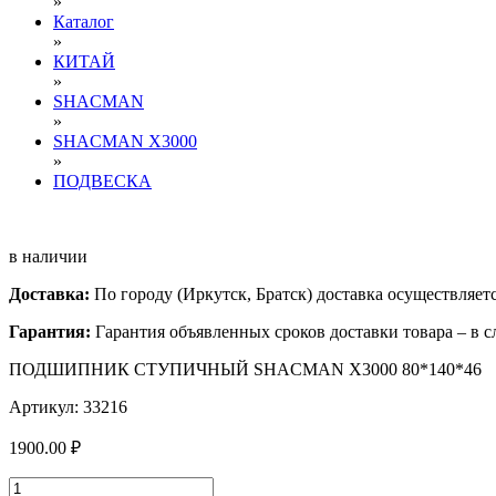
»
Каталог
»
КИТАЙ
»
SHACMAN
»
SHACMAN X3000
»
ПОДВЕСКА
в наличии
Доставка:
По городу (Иркутск, Братск) доставка осуществляе
Гарантия:
Гарантия объявленных сроков доставки товара – в с
ПОДШИПНИК СТУПИЧНЫЙ SHACMAN X3000 80*140*46
Артикул: 33216
1900.00 ₽