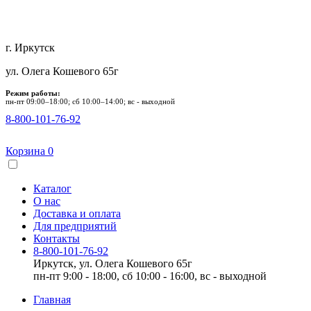
г. Иркутск
ул. Олега Кошевого 65г
Режим работы:
пн-пт 09:00–18:00; сб 10:00–14:00; вс - выходной
8-800-101-76-92
Корзина
0
Каталог
О нас
Доставка и оплата
Для предприятий
Контакты
8-800-101-76-92
Иркутск, ул. Олега Кошевого 65г
пн-пт 9:00 - 18:00, сб 10:00 - 16:00, вс - выходной
Главная