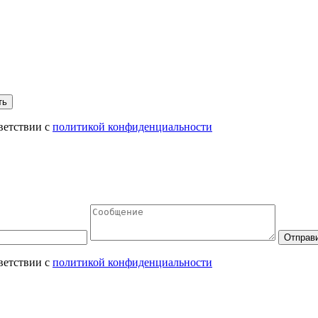
ветствии с
политикой конфиденциальности
ветствии с
политикой конфиденциальности