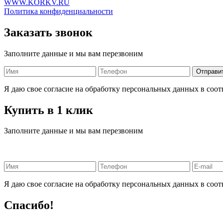
WWW.KORKV.RU
Политика конфиденциальности
Заказать звонок
Заполните данные и мы вам перезвоним
Я даю свое согласие на обработку персональных данных в соот
Купить в 1 клик
Заполните данные и мы вам перезвоним
Я даю свое согласие на обработку персональных данных в соот
Спасибо!