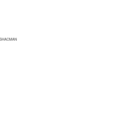
 SHACMAN