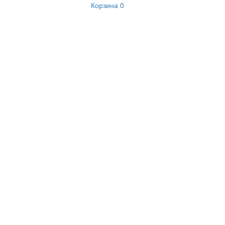
Корзина
0