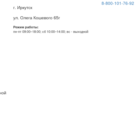
8-800-101-76-92
г. Иркутск
ул. Олега Кошевого 65г
Режим работы:
пн-пт 09:00–18:00; сб 10:00–14:00; вс - выходной
дной