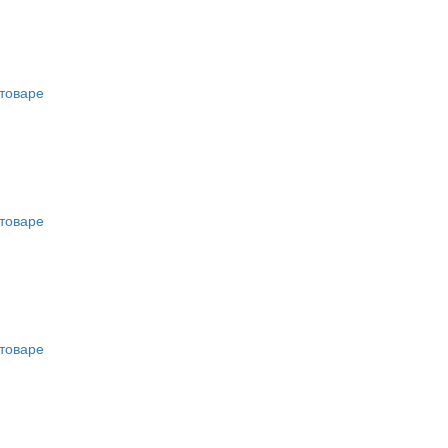
товаре
товаре
товаре