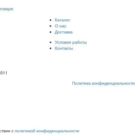
товаре
Каталог
О нас
Доставка
Условия работы
Контакты
1011
Политика конфиденциальности
ствии с
политикой конфиденциальности