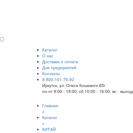
Каталог
О нас
Доставка и оплата
Для предприятий
Контакты
8-800-101-76-92
Иркутск, ул. Олега Кошевого 65г
пн-пт 9:00 - 18:00, сб 10:00 - 16:00, вс - выхо
Главная
»
Каталог
»
КИТАЙ