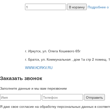
В корзину
Подробнее о 
г. Иркутск, ул. Олега Кошевого 65г
г. Братск, ул. Коммунальная , дом 1а стр 2 помещ. 
WWW.KORKV.RU
Заказать звонок
Заполните данные и мы вам перезвоним
Я даю свое согласие на обработку персональных данных в соответ