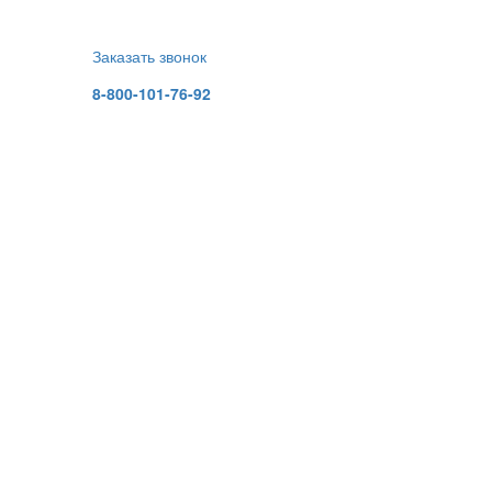
Заказать звонок
8-800-101-76-92