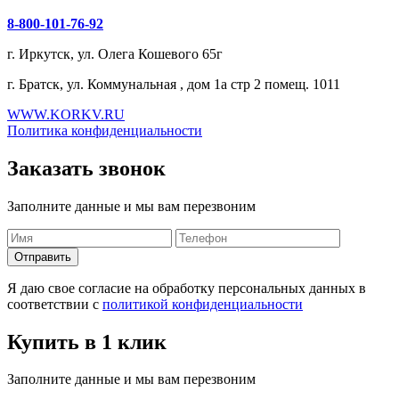
8-800-101-76-92
г. Иркутск, ул. Олега Кошевого 65г
г. Братск, ул. Коммунальная , дом 1а стр 2 помещ. 1011
WWW.KORKV.RU
Политика конфиденциальности
Заказать звонок
Заполните данные и мы вам перезвоним
Я даю свое согласие на обработку персональных данных в
соответствии с
политикой конфиденциальности
Купить в 1 клик
Заполните данные и мы вам перезвоним