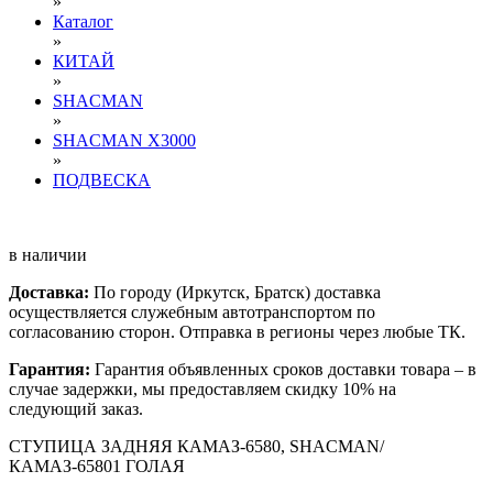
»
Каталог
»
КИТАЙ
»
SHACMAN
»
SHACMAN X3000
»
ПОДВЕСКА
в наличии
Доставка:
По городу (Иркутск, Братск) доставка
осуществляется служебным автотранспортом по
согласованию сторон. Отправка в регионы через любые ТК.
Гарантия:
Гарантия объявленных сроков доставки товара – в
случае задержки, мы предоставляем скидку 10% на
следующий заказ.
СТУПИЦА ЗАДНЯЯ КАМАЗ-6580, SHACMAN/
КАМАЗ-65801 ГОЛАЯ