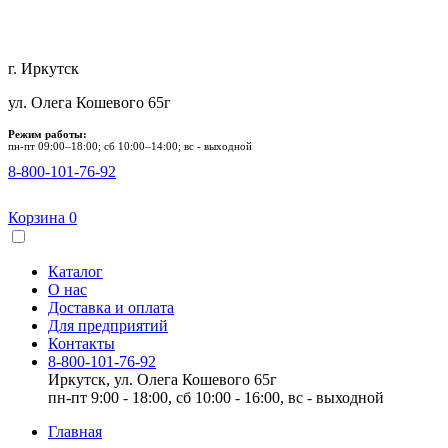
г. Иркутск
ул. Олега Кошевого 65г
Режим работы:
пн-пт 09:00–18:00; сб 10:00–14:00; вс - выходной
8-800-101-76-92
Корзина
0
Каталог
О нас
Доставка и оплата
Для предприятий
Контакты
8-800-101-76-92
Иркутск, ул. Олега Кошевого 65г
пн-пт 9:00 - 18:00, сб 10:00 - 16:00, вс - выходной
Главная