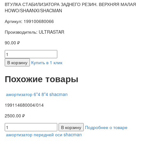
ВТУЛКА СТАБИЛИЗАТОРА ЗАДНЕГО РЕЗИН. ВЕРХНЯЯ МАЛАЯ
HOWO/SHAANXI/SHACMAN
Артикул: 199100680066
Производитель: ULTRASTAR
90.00 ₽
В корзину
Купить в 1 клик
Похожие товары
амортизатор 6*4 8*4 shacman
199114680004/014
2500.00 ₽
В корзину
Подробнее о товаре
амортизатор передней оси shacman