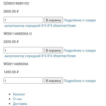
DZ96319680103
2600.00 ₽
В корзину
Подробнее о товаре
амортизатор передний 6*4 8*4 shacman/howo
WG9114680004-U
2200.00 ₽
В корзину
Подробнее о товаре
амортизатор передний 6*4 8*4 shacman/howo
WG9114680004
1450.00 ₽
В корзину
Подробнее о товаре
Каталог
О нас
Доставка