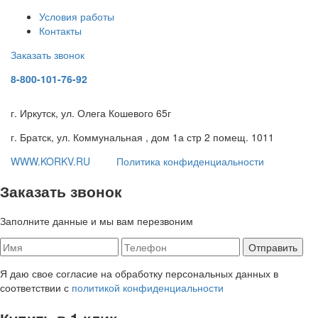
Условия работы
Контакты
Заказать звонок
8-800-101-76-92
г. Иркутск, ул. Олега Кошевого 65г
г. Братск, ул. Коммунальная , дом 1а стр 2 помещ. 1011
WWW.KORKV.RU
Политика конфиденциальности
Заказать звонок
Заполните данные и мы вам перезвоним
Я даю свое согласие на обработку персональных данных в
соответствии с
политикой конфиденциальности
Купить в 1 клик