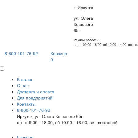
г. Иркутск
ул. Олега
Кошевого
65г
Режим работы:
пн-пт 09:00–18:00; сб 10:00–14:00; вс - 
8-800-101-76-92
Корзина
0
Каталог
О нас
Доставка и оплата
Для предприятий
Контакты
8-800-101-76-92
Иркутск, ул. Олега Кошевого 65г
пн-пт 9:00 - 18:00, сб 10:00 - 16:00, вс - выходной
Главная