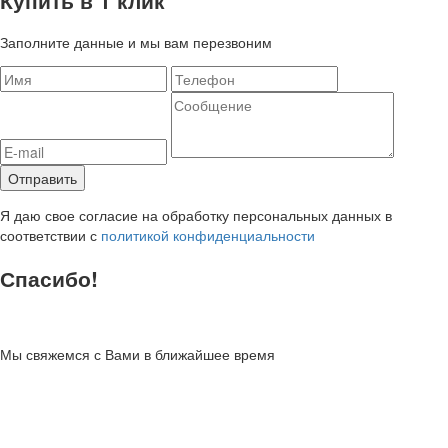
Заполните данные и мы вам перезвоним
Я даю свое согласие на обработку персональных данных в
соответствии с
политикой конфиденциальности
Спасибо!
Мы свяжемся с Вами в ближайшее время