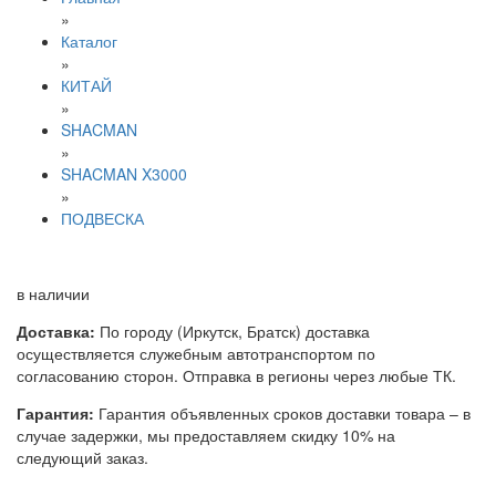
»
Каталог
»
КИТАЙ
»
SHACMAN
»
SHACMAN X3000
»
ПОДВЕСКА
в наличии
Доставка:
По городу (Иркутск, Братск) доставка
осуществляется служебным автотранспортом по
согласованию сторон. Отправка в регионы через любые ТК.
Гарантия:
Гарантия объявленных сроков доставки товара – в
случае задержки, мы предоставляем скидку 10% на
следующий заказ.