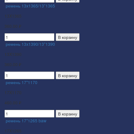
ремень 13x1365/13*1365
13X1365
360.00 ₽
В корзину
ремень 13x1390/13*1390
13X1390
360.00 ₽
В корзину
ремень 17*1170
17X1170
460.00 ₽
В корзину
ремень 17*1265 baw
17X1265