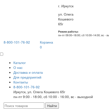
г. Иркутск
ул. Олега
Кошевого
65г
Режим работы:
пн-пт 09:00–18:00; сб 10:00–14:00; вс - 
8-800-101-76-92
Корзина
0
Каталог
О нас
Доставка и оплата
Для предприятий
Контакты
8-800-101-76-92
Иркутск, ул. Олега Кошевого 65г
пн-пт 9:00 - 18:00, сб 10:00 - 16:00, вс - выходной