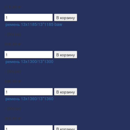
310.00 ₽
В корзину
ремень 13x1185/13*1185 baw
13X1185
330.00 ₽
В корзину
ремень 13x1300/13*1300
13X1300
340.00 ₽
В корзину
ремень 13x1360/13*1360
13X1360
360.00 ₽
В корзину