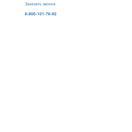
Заказать звонок
8-800-101-76-92