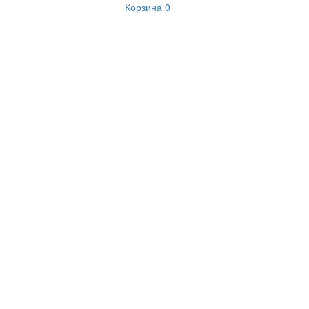
Корзина
0