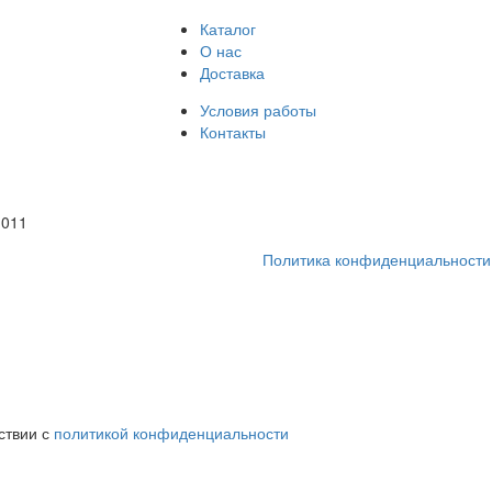
Каталог
О нас
Доставка
Условия работы
Контакты
1011
Политика конфиденциальности
ствии с
политикой конфиденциальности