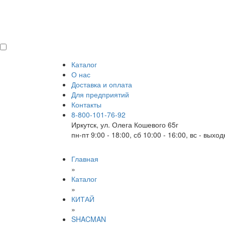
Каталог
О нас
Доставка и оплата
Для предприятий
Контакты
8-800-101-76-92
Иркутск, ул. Олега Кошевого 65г
пн-пт 9:00 - 18:00, сб 10:00 - 16:00, вс - выхо
Главная
»
Каталог
»
КИТАЙ
»
SHACMAN