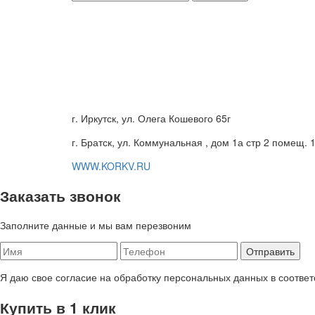
г. Иркутск, ул. Олега Кошевого 65г
г. Братск, ул. Коммунальная , дом 1а стр 2 помещ. 
WWW.KORKV.RU
Заказать звонок
Заполните данные и мы вам перезвоним
Я даю свое согласие на обработку персональных данных в соответ
Купить в 1 клик