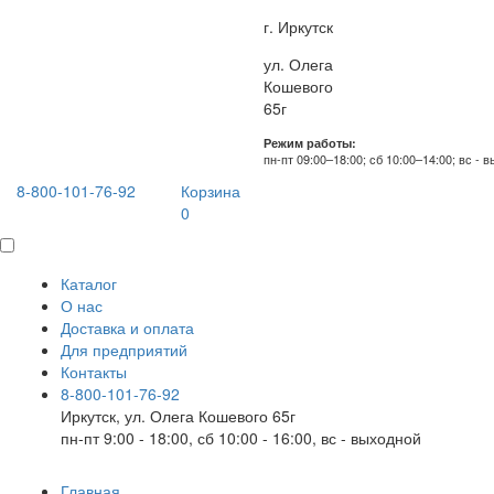
г. Иркутск
ул. Олега
Кошевого
65г
Режим работы:
пн-пт 09:00–18:00; сб 10:00–14:00; вс - 
8-800-101-76-92
Корзина
0
Каталог
О нас
Доставка и оплата
Для предприятий
Контакты
8-800-101-76-92
Иркутск, ул. Олега Кошевого 65г
пн-пт 9:00 - 18:00, сб 10:00 - 16:00, вс - выходной
Главная