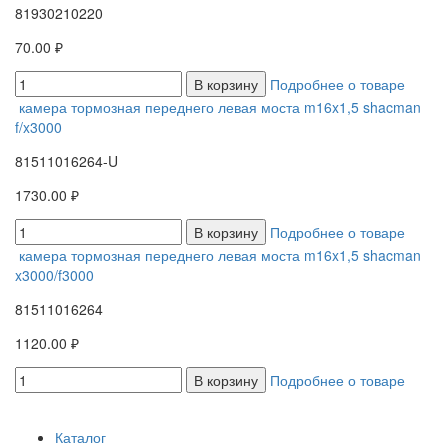
81930210220
70.00 ₽
В корзину
Подробнее о товаре
камера тормозная переднего левая моста m16x1,5 shacman
f/x3000
81511016264-U
1730.00 ₽
В корзину
Подробнее о товаре
камера тормозная переднего левая моста m16x1,5 shacman
x3000/f3000
81511016264
1120.00 ₽
В корзину
Подробнее о товаре
Каталог