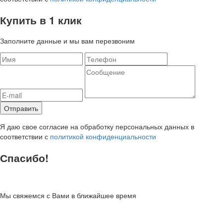
Купить в 1 клик
Заполните данные и мы вам перезвоним
Я даю свое согласие на обработку персональных данных в
соответствии с
политикой конфиденциальности
Спасибо!
Мы свяжемся с Вами в ближайшее время