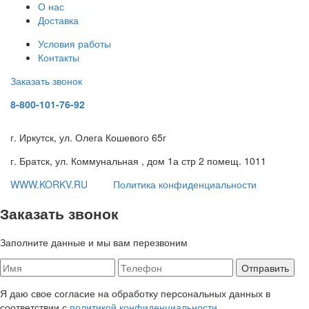
О нас
Доставка
Условия работы
Контакты
Заказать звонок
8-800-101-76-92
г. Иркутск, ул. Олега Кошевого 65г
г. Братск, ул. Коммунальная , дом 1а стр 2 помещ. 1011
WWW.KORKV.RU
Политика конфиденциальности
Заказать звонок
Заполните данные и мы вам перезвоним
Я даю свое согласие на обработку персональных данных в
соответствии с
политикой конфиденциальности