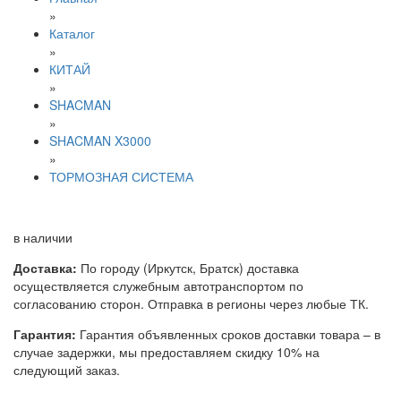
»
Каталог
»
КИТАЙ
»
SHACMAN
»
SHACMAN X3000
»
ТОРМОЗНАЯ СИСТЕМА
в наличии
Доставка:
По городу (Иркутск, Братск) доставка
осуществляется служебным автотранспортом по
согласованию сторон. Отправка в регионы через любые ТК.
Гарантия:
Гарантия объявленных сроков доставки товара – в
случае задержки, мы предоставляем скидку 10% на
следующий заказ.