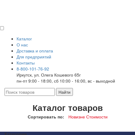
Каталог
О нас
Доставка и оплата
Для предприятий
Контакты
8-800-101-76-92
Иркутск, ул. Олега Кошевого 65г
пн-пт 9:00 - 18:00, сб 10:00 - 16:00, вс - выходной
Каталог товаров
Сортировать по:
Новизне
Стоимости
Категории