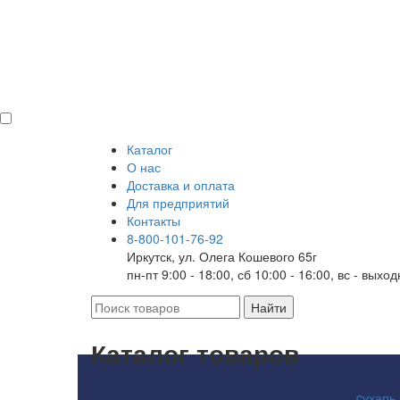
Каталог
О нас
Доставка и оплата
Для предприятий
Контакты
8-800-101-76-92
Иркутск, ул. Олега Кошевого 65г
пн-пт 9:00 - 18:00, сб 10:00 - 16:00, вс - выхо
Каталог товаров
cухарь