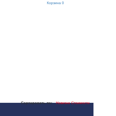
Корзина
0
Сортировать по:
Новизне
Стоимости