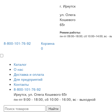
г. Иркутск
ул. Олега
Кошевого
65г
Режим работы:
пн-пт 09:00–18:00; сб 10:00–14:00; вс - 
8-800-101-76-92
Корзина
0
Каталог
О нас
Доставка и оплата
Для предприятий
Контакты
8-800-101-76-92
Иркутск, ул. Олега Кошевого 65г
пн-пт 9:00 - 18:00, сб 10:00 - 16:00, вс - выходной