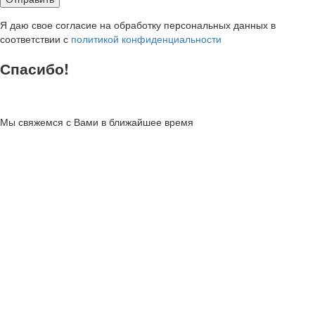
Я даю свое согласие на обработку персональных данных в
соответствии с
политикой конфиденциальности
Спасибо!
Мы свяжемся с Вами в ближайшее время