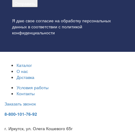
Я даю свое согласие на обработку персональных
данных в соответствии с
политикой
конфиденциальности
Каталог
О нас
Доставка
Условия работы
Контакты
Заказать звонок
8-800-101-76-92
г. Иркутск, ул. Олега Кошевого 65г