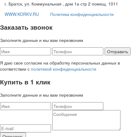
г. Братск, ул. Коммунальная , дом 1а стр 2 помещ. 1011
WWW.KORKV.RU
Политика конфиденциальности
Заказать звонок
Заполните данные и мы вам перезвоним
Я даю свое согласие на обработку персональных данных в
соответствии с
политикой конфиденциальности
Купить в 1 клик
Заполните данные и мы вам перезвоним