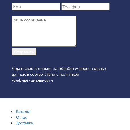
Я даю свое согласие на обработку персональных
данных в соответствии с
политикой
конфиденциальности
Каталог
О нас
Доставка