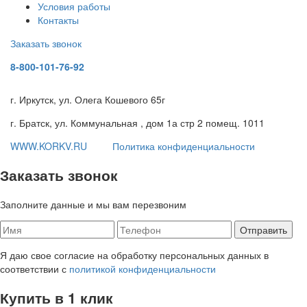
Условия работы
Контакты
Заказать звонок
8-800-101-76-92
г. Иркутск, ул. Олега Кошевого 65г
г. Братск, ул. Коммунальная , дом 1а стр 2 помещ. 1011
WWW.KORKV.RU
Политика конфиденциальности
Заказать звонок
Заполните данные и мы вам перезвоним
Я даю свое согласие на обработку персональных данных в
соответствии с
политикой конфиденциальности
Купить в 1 клик