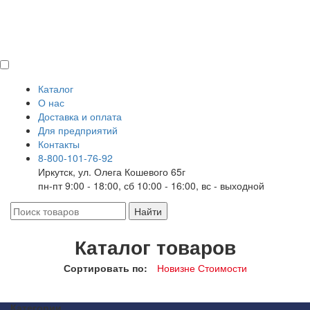
Каталог
О нас
Доставка и оплата
Для предприятий
Контакты
8-800-101-76-92
Иркутск, ул. Олега Кошевого 65г
пн-пт 9:00 - 18:00, сб 10:00 - 16:00, вс - выходной
Каталог товаров
Сортировать по:
Новизне
Стоимости
Категории