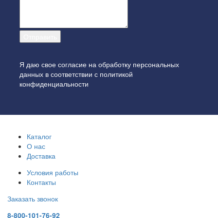
Я даю свое согласие на обработку персональных
данных в соответствии с
политикой
конфиденциальности
Каталог
О нас
Доставка
Условия работы
Контакты
Заказать звонок
8-800-101-76-92