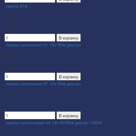
лампа 21w
92205
28.00 ₽
В корзину
лампа галогенная h1 12v 55w диалуч
12551
98.00 ₽
В корзину
лампа галогенная h7 12v 55w диалуч
12557
210.00 ₽
В корзину
лампа галогеновая н4 12v 60/55w диалуч 12604
12604