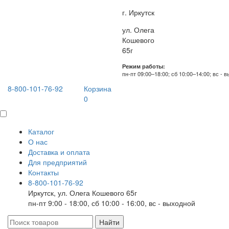
г. Иркутск
ул. Олега
Кошевого
65г
Режим работы:
пн-пт 09:00–18:00; сб 10:00–14:00; вс - 
8-800-101-76-92
Корзина
0
Каталог
О нас
Доставка и оплата
Для предприятий
Контакты
8-800-101-76-92
Иркутск, ул. Олега Кошевого 65г
пн-пт 9:00 - 18:00, сб 10:00 - 16:00, вс - выходной