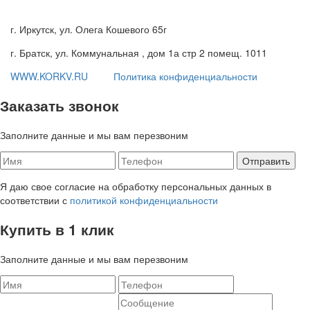
г. Иркутск, ул. Олега Кошевого 65г
г. Братск, ул. Коммунальная , дом 1а стр 2 помещ. 1011
WWW.KORKV.RU
Политика конфиденциальности
Заказать звонок
Заполните данные и мы вам перезвоним
Я даю свое согласие на обработку персональных данных в
соответствии с
политикой конфиденциальности
Купить в 1 клик
Заполните данные и мы вам перезвоним