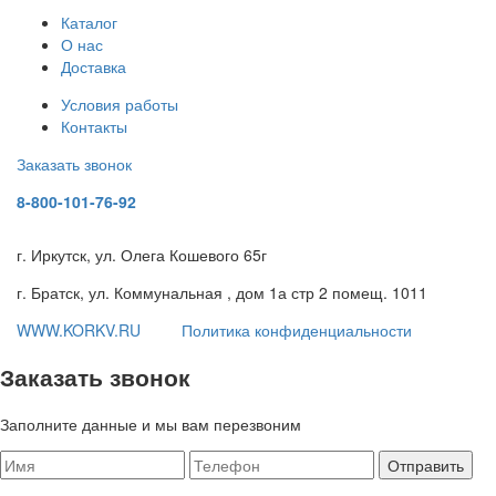
Каталог
О нас
Доставка
Условия работы
Контакты
Заказать звонок
8-800-101-76-92
г. Иркутск, ул. Олега Кошевого 65г
г. Братск, ул. Коммунальная , дом 1а стр 2 помещ. 1011
WWW.KORKV.RU
Политика конфиденциальности
Заказать звонок
Заполните данные и мы вам перезвоним