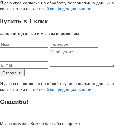
Я даю свое согласие на обработку персональных данных в
соответствии с
политикой конфиденциальности
Купить в 1 клик
Заполните данные и мы вам перезвоним
Я даю свое согласие на обработку персональных данных в
соответствии с
политикой конфиденциальности
Спасибо!
Мы свяжемся с Вами в ближайшее время