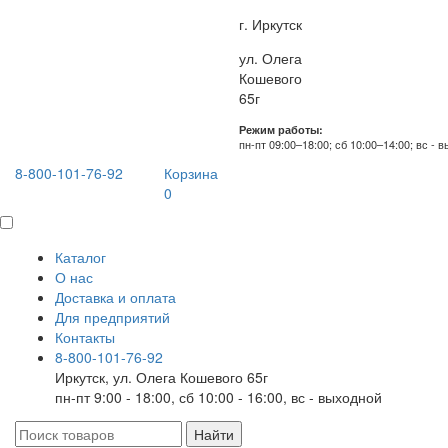
г. Иркутск
ул. Олега
Кошевого
65г
Режим работы:
пн-пт 09:00–18:00; сб 10:00–14:00; вс - 
8-800-101-76-92
Корзина
0
Каталог
О нас
Доставка и оплата
Для предприятий
Контакты
8-800-101-76-92
Иркутск, ул. Олега Кошевого 65г
пн-пт 9:00 - 18:00, сб 10:00 - 16:00, вс - выходной