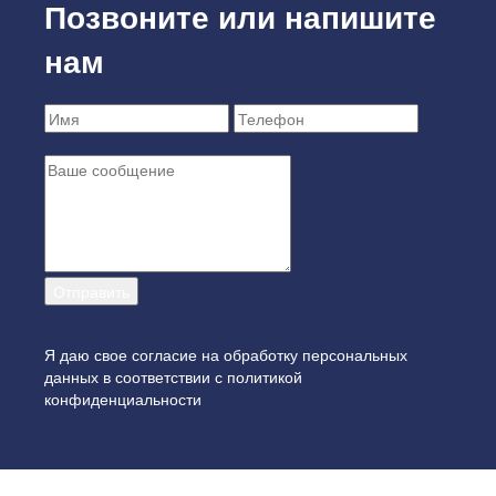
Позвоните или напишите
нам
Я даю свое согласие на обработку персональных
данных в соответствии с
политикой
конфиденциальности