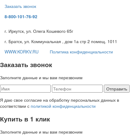
Заказать звонок
8-800-101-76-92
г. Иркутск, ул. Олега Кошевого 65г
г. Братск, ул. Коммунальная , дом 1а стр 2 помещ. 1011
WWW.KORKV.RU
Политика конфиденциальности
Заказать звонок
Заполните данные и мы вам перезвоним
Я даю свое согласие на обработку персональных данных в
соответствии с
политикой конфиденциальности
Купить в 1 клик
Заполните данные и мы вам перезвоним