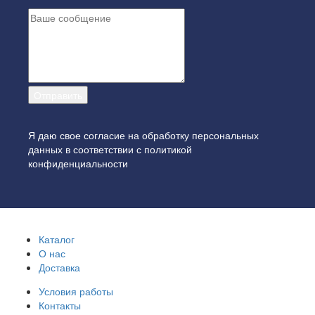
Я даю свое согласие на обработку персональных
данных в соответствии с
политикой
конфиденциальности
Каталог
О нас
Доставка
Условия работы
Контакты