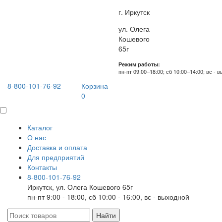
г. Иркутск
ул. Олега
Кошевого
65г
Режим работы:
пн-пт 09:00–18:00; сб 10:00–14:00; вс - 
8-800-101-76-92
Корзина
0
Каталог
О нас
Доставка и оплата
Для предприятий
Контакты
8-800-101-76-92
Иркутск, ул. Олега Кошевого 65г
пн-пт 9:00 - 18:00, сб 10:00 - 16:00, вс - выходной