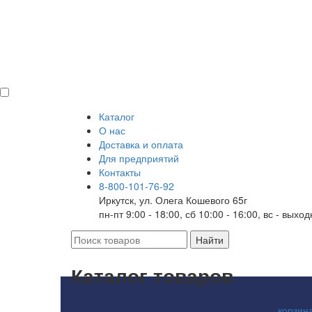
Каталог
О нас
Доставка и оплата
Для предприятий
Контакты
8-800-101-76-92
Иркутск, ул. Олега Кошевого 65г
пн-пт 9:00 - 18:00, сб 10:00 - 16:00, вс - выхо
Каталог товаров
корзин