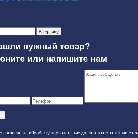
3032
0 ₽
В корзину
ашли нужный товар?
оните или напишите нам
е согласие на обработку персональных данных в соответствии с
по