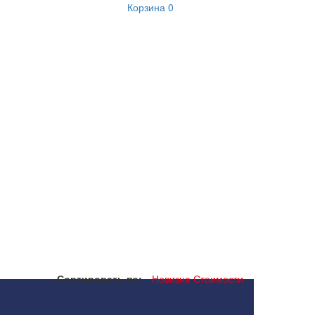
Корзина
0
Сортировать по:
Новизне
Стоимости