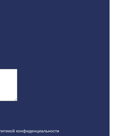
литикой конфиденциальности