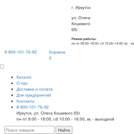
г. Иркутск
ул. Олега
Кошевого
65г
Режим работы:
пн-пт 09:00–18:00; сб 10:00–14:00; вс - 
8-800-101-76-92
Корзина
0
Каталог
О нас
Доставка и оплата
Для предприятий
Контакты
8-800-101-76-92
Иркутск, ул. Олега Кошевого 65г
пн-пт 9:00 - 18:00, сб 10:00 - 16:00, вс - выходной