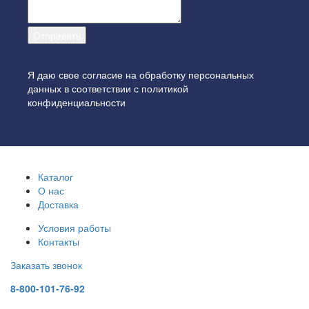
Я даю свое согласие на обработку персональных
данных в соответствии с
политикой
конфиденциальности
Каталог
О нас
Доставка
Условия работы
Контакты
Заказать звонок
8-800-101-76-92