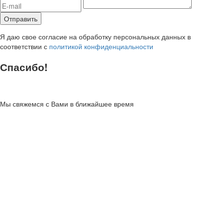
Я даю свое согласие на обработку персональных данных в
соответствии с
политикой конфиденциальности
Спасибо!
Мы свяжемся с Вами в ближайшее время