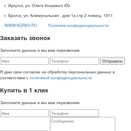
г. Иркутск, ул. Олега Кошевого 65г
г. Братск, ул. Коммунальная , дом 1а стр 2 помещ. 1011
WWW.KORKV.RU
Политика конфиденциальности
Заказать звонок
Заполните данные и мы вам перезвоним
Я даю свое согласие на обработку персональных данных в
соответствии с
политикой конфиденциальности
Купить в 1 клик
Заполните данные и мы вам перезвоним