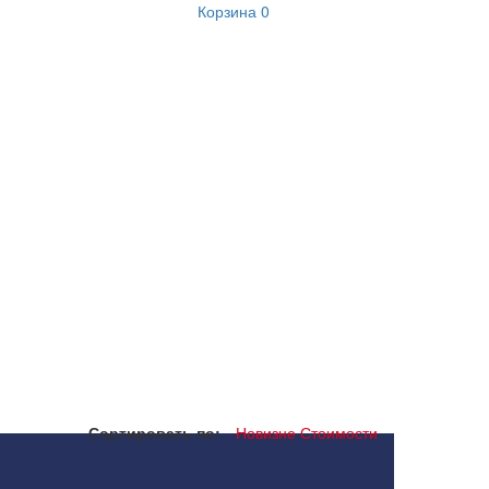
Корзина
0
Сортировать по:
Новизне
Стоимости