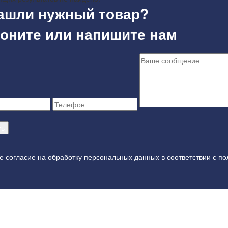
ашли нужный товар?
оните или напишите нам
е согласие на обработку персональных данных в соответствии с
по