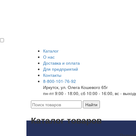
Каталог
О нас
Доставка и оплата
Для предприятий
Контакты
8-800-101-76-92
Иркутск, ул. Олега Кошевого 65г
пн-пт 9:00 - 18:00, сб 10:00 - 16:00, вс - выхо
Каталог товаров
Подходя