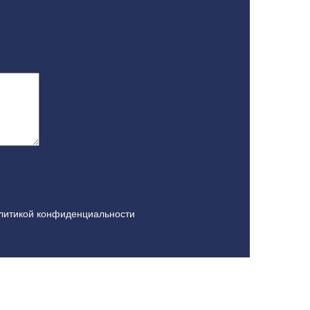
литикой конфиденциальности