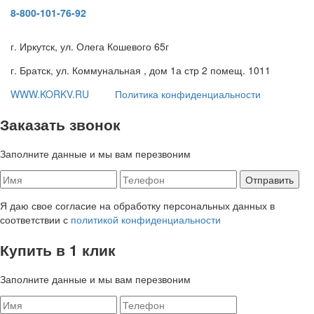
8-800-101-76-92
г. Иркутск, ул. Олега Кошевого 65г
г. Братск, ул. Коммунальная , дом 1а стр 2 помещ. 1011
WWW.KORKV.RU
Политика конфиденциальности
Заказать звонок
Заполните данные и мы вам перезвоним
Я даю свое согласие на обработку персональных данных в
соответствии с
политикой конфиденциальности
Купить в 1 клик
Заполните данные и мы вам перезвоним