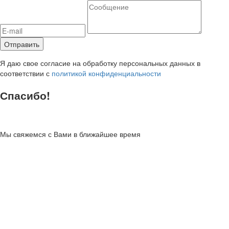
Я даю свое согласие на обработку персональных данных в
соответствии с
политикой конфиденциальности
Спасибо!
Мы свяжемся с Вами в ближайшее время