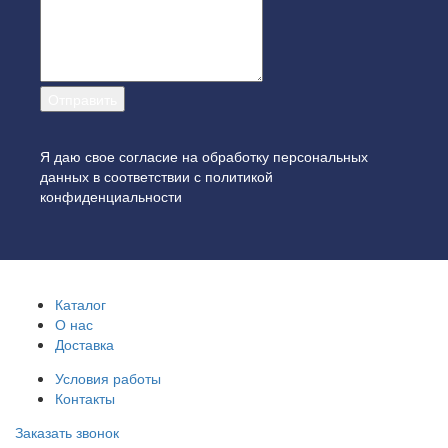
Я даю свое согласие на обработку персональных
данных в соответствии с
политикой
конфиденциальности
Каталог
О нас
Доставка
Условия работы
Контакты
Заказать звонок