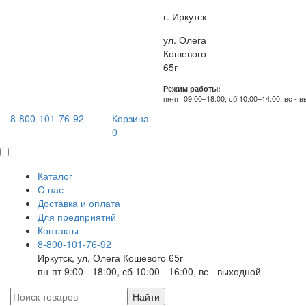
г. Иркутск
ул. Олега
Кошевого
65г
Режим работы:
пн-пт 09:00–18:00; сб 10:00–14:00; вс - 
8-800-101-76-92
Корзина
0
Каталог
О нас
Доставка и оплата
Для предприятий
Контакты
8-800-101-76-92
Иркутск, ул. Олега Кошевого 65г
пн-пт 9:00 - 18:00, сб 10:00 - 16:00, вс - выходной