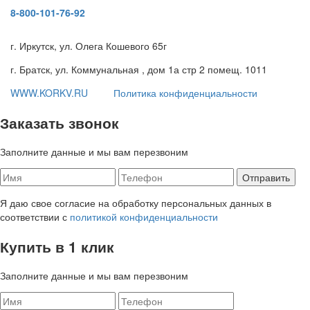
8-800-101-76-92
г. Иркутск, ул. Олега Кошевого 65г
г. Братск, ул. Коммунальная , дом 1а стр 2 помещ. 1011
WWW.KORKV.RU
Политика конфиденциальности
Заказать звонок
Заполните данные и мы вам перезвоним
Я даю свое согласие на обработку персональных данных в
соответствии с
политикой конфиденциальности
Купить в 1 клик
Заполните данные и мы вам перезвоним