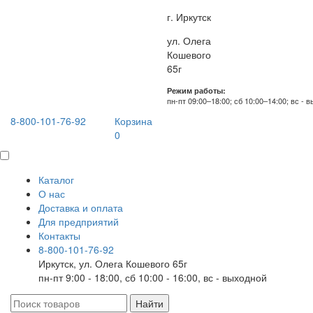
г. Иркутск
ул. Олега
Кошевого
65г
Режим работы:
пн-пт 09:00–18:00; сб 10:00–14:00; вс - 
8-800-101-76-92
Корзина
0
Каталог
О нас
Доставка и оплата
Для предприятий
Контакты
8-800-101-76-92
Иркутск, ул. Олега Кошевого 65г
пн-пт 9:00 - 18:00, сб 10:00 - 16:00, вс - выходной