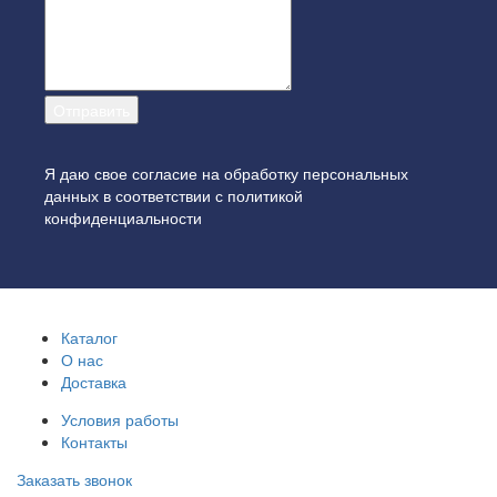
Я даю свое согласие на обработку персональных
данных в соответствии с
политикой
конфиденциальности
Каталог
О нас
Доставка
Условия работы
Контакты
Заказать звонок