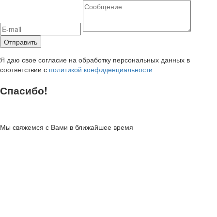
Я даю свое согласие на обработку персональных данных в
соответствии с
политикой конфиденциальности
Спасибо!
Мы свяжемся с Вами в ближайшее время