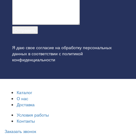
Я даю свое согласие на обработку персональных
данных в соответствии с
политикой
конфиденциальности
Каталог
О нас
Доставка
Условия работы
Контакты
Заказать звонок