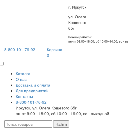
г. Иркутск
ул. Олега
Кошевого
65г
Режим работы:
пн-пт 09:00–18:00; сб 10:00–14:00; вс - 
8-800-101-76-92
Корзина
0
Каталог
О нас
Доставка и оплата
Для предприятий
Контакты
8-800-101-76-92
Иркутск, ул. Олега Кошевого 65г
пн-пт 9:00 - 18:00, сб 10:00 - 16:00, вс - выходной