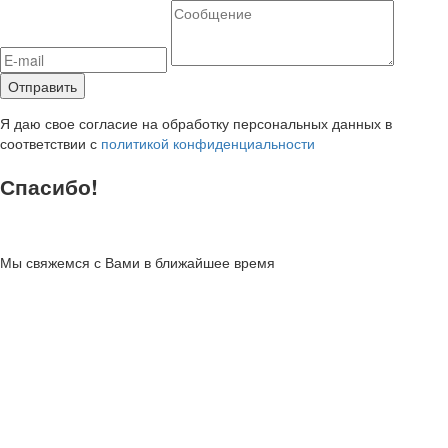
Я даю свое согласие на обработку персональных данных в
соответствии с
политикой конфиденциальности
Спасибо!
Мы свяжемся с Вами в ближайшее время