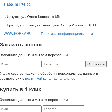
8-800-101-76-92
г. Иркутск, ул. Олега Кошевого 65г
г. Братск, ул. Коммунальная , дом 1а стр 2 помещ. 1011
WWW.KORKV.RU
Политика конфиденциальности
Заказать звонок
Заполните данные и мы вам перезвоним
Я даю свое согласие на обработку персональных данных в
соответствии с
политикой конфиденциальности
Купить в 1 клик
Заполните данные и мы вам перезвоним