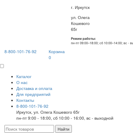
г. Иркутск
ул. Олега
Кошевого
65г
Режим работы:
пн-пт 09:00–18:00; сб 10:00–14:00; вс - 
8-800-101-76-92
Корзина
0
Каталог
О нас
Доставка и оплата
Для предприятий
Контакты
8-800-101-76-92
Иркутск, ул. Олега Кошевого 65г
пн-пт 9:00 - 18:00, сб 10:00 - 16:00, вс - выходной