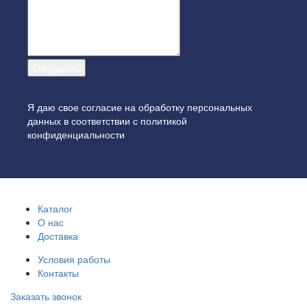
Я даю свое согласие на обработку персональных
данных в соответствии с
политикой
конфиденциальности
Каталог
О нас
Доставка
Условия работы
Контакты
Заказать звонок