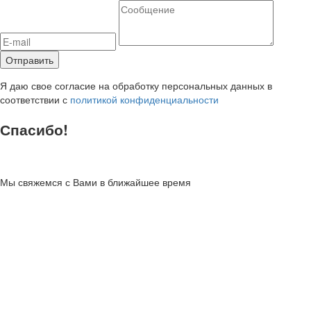
Я даю свое согласие на обработку персональных данных в
соответствии с
политикой конфиденциальности
Спасибо!
Мы свяжемся с Вами в ближайшее время