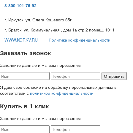
8-800-101-76-92
г. Иркутск, ул. Олега Кошевого 65г
г. Братск, ул. Коммунальная , дом 1а стр 2 помещ. 1011
WWW.KORKV.RU
Политика конфиденциальности
Заказать звонок
Заполните данные и мы вам перезвоним
Я даю свое согласие на обработку персональных данных в
соответствии с
политикой конфиденциальности
Купить в 1 клик
Заполните данные и мы вам перезвоним