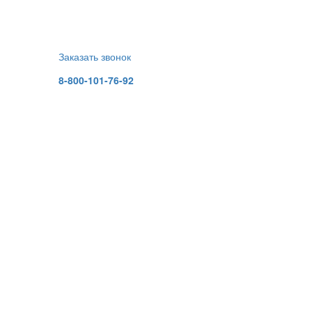
Заказать звонок
8-800-101-76-92