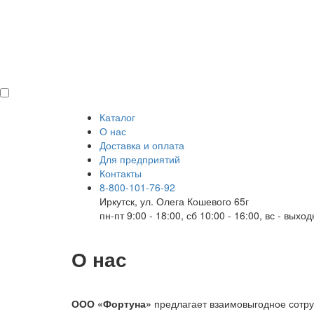
Каталог
О нас
Доставка и оплата
Для предприятий
Контакты
8-800-101-76-92
Иркутск, ул. Олега Кошевого 65г
пн-пт 9:00 - 18:00, сб 10:00 - 16:00, вс - выхо
О нас
ООО «Фортуна»
предлагает взаимовыгодное сотру