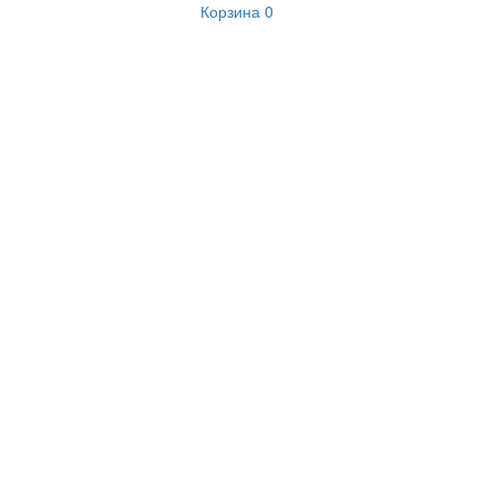
Корзина
0