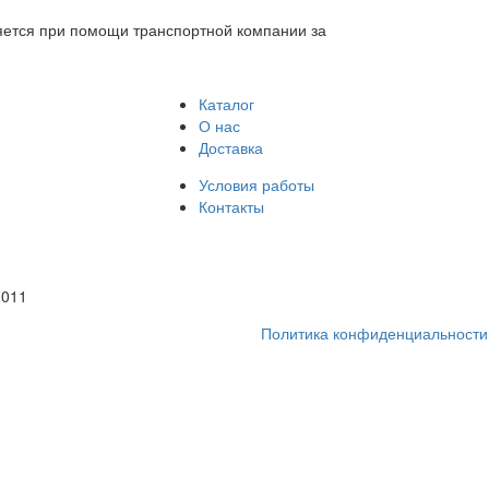
ляется при помощи транспортной компании за
Каталог
О нас
Доставка
Условия работы
Контакты
1011
Политика конфиденциальности