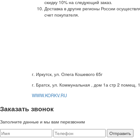
скидку 10% на следующий заказ.
Доставка в другие регионы России осуществ
счет покупателя.
г. Иркутск, ул. Олега Кошевого 65г
г. Братск, ул. Коммунальная , дом 1а стр 2 помещ. 
WWW.KORKV.RU
Заказать звонок
Заполните данные и мы вам перезвоним